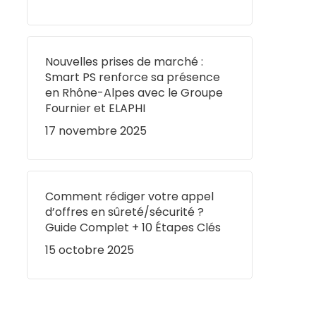
Nouvelles prises de marché :
Smart PS renforce sa présence
en Rhône-Alpes avec le Groupe
Fournier et ELAPHI
17 novembre 2025
Comment rédiger votre appel
d’offres en sûreté/sécurité ?
Guide Complet + 10 Étapes Clés
15 octobre 2025