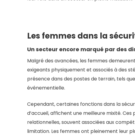
Les femmes dans la sécurité
Un secteur encore marqué par des di
Malgré des avancées, les femmes demeurent
exigeants physiquement et associés à des sté
présence dans des postes de terrain, tels que 
événementielle.
Cependant, certaines fonctions dans la sécur
d’accueil, affichent une meilleure mixité. Ce
relationnelles, souvent associées aux compét
limitation. Les femmes ont pleinement leur pl