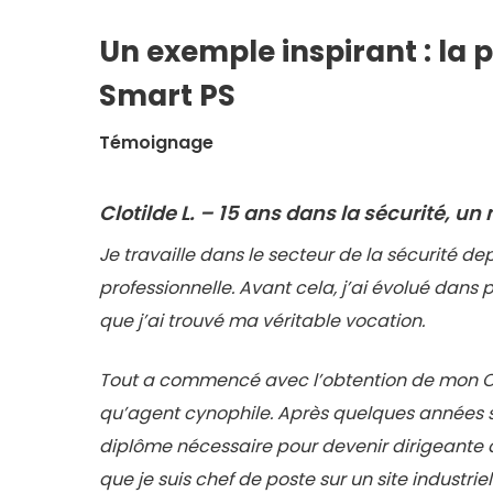
Un exemple inspirant : la 
Smart PS
Témoignage
Clotilde L. – 15 ans dans la sécurité, u
Je travaille dans le secteur de la sécurité d
professionnelle. Avant cela, j’ai évolué dans
que j’ai trouvé ma véritable vocation.
Tout a commencé avec l’obtention de mon CQP
qu’agent cynophile. Après quelques années sur 
diplôme nécessaire pour devenir dirigeante da
que je suis chef de poste sur un site industrie