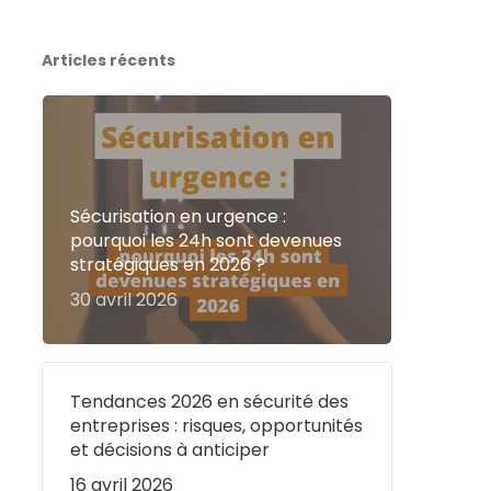
Articles récents
Sécurisation en urgence :
pourquoi les 24h sont devenues
stratégiques en 2026 ?
30 avril 2026
Tendances 2026 en sécurité des
entreprises : risques, opportunités
et décisions à anticiper
16 avril 2026