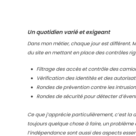
Un quotidien varié et exigeant
Dans mon métier, chaque jour est différent. M
du site en mettant en place des contrôles rig
Filtrage des accès et contrôle des camio
Vérification des identités et des autorisat
Rondes de prévention contre les intrusion
Rondes de sécurité pour détecter d’évent
Ce que j’apprécie particulièrement, c’est la di
toujours quelque chose à faire, un problème à
l’indépendance sont aussi des aspects essenti