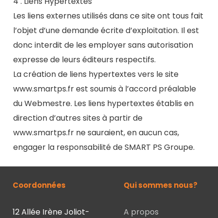
4 . Liens Hypertextes
Les liens externes utilisés dans ce site ont tous fait
l’objet d’une demande écrite d’exploitation. Il est
donc interdit de les employer sans autorisation
expresse de leurs éditeurs respectifs.
La création de liens hypertextes vers le site
www.smartps.fr est soumis à l’accord préalable
du Webmestre. Les liens hypertextes établis en
direction d’autres sites à partir de
www.smartps.fr ne sauraient, en aucun cas,
engager la responsabilité de SMART PS Groupe.
Coordonnées
Qui sommes nous?
12 Allée Irène Joliot-
A propos