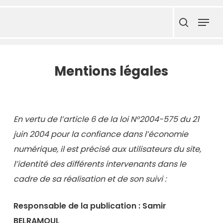
Skip
Menu
to
search
main
content
Mentions légales
En vertu de l’article 6 de la loi N°2004-575 du 21
juin 2004 pour la confiance dans l’économie
numérique, il est précisé aux utilisateurs du site,
l’identité des différents intervenants dans le
cadre de sa réalisation et de son suivi :
Responsable de la publication : Samir
BELRAMOUL