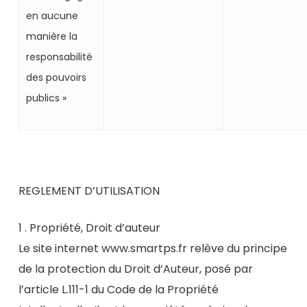
en aucune
manière la
responsabilité
des pouvoirs
publics »
REGLEMENT D’UTILISATION
1 . Propriété, Droit d’auteur
Le site internet www.smartps.fr relève du principe
de la protection du Droit d’Auteur, posé par
l’article L.111-1 du Code de la Propriété