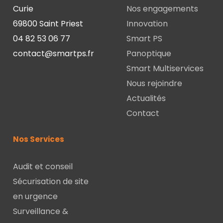
Curie
Nos engagements
69800 Saint Priest
Innovation
04 82 53 06 77
Smart PS
contact@smartps.fr
Panoptique
Smart Multiservices
Nous rejoindre
Actualités
Contact
Nos Services
Audit et conseil
Sécurisation de site
en urgence
Surveillance &