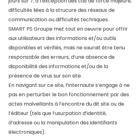
jours sur 7, à l’exception des cas de force majeure,
difficultés liées à la strucure des réseaux de
communication ou difficultés techniques.
SMART PS Groupe met tout en oeuvre pour offrir
aux utilisateurs des informations et/ou outils
disponibles et vérifiés, mais ne saurait être tenu
responsable des erreurs, d’une absence de
disponibilité des informations et/ou de la
présence de virus sur son site.
En navigant sur ce site, l’internaute s’engage à ne
pas en perturber le bon fonctionnement par des
actes malveillants à l’encontre du dit site ou de
l’éditeur (tels que l’usurpation d’identité,
d’adresse ou la manipulation des identifiants
électroniques).