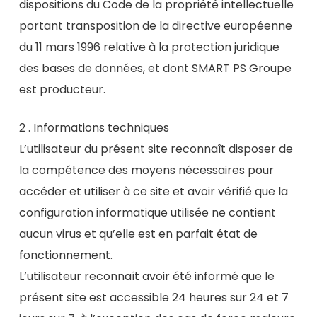
dispositions du Code de la propriété intellectuelle
portant transposition de la directive européenne
du 11 mars 1996 relative à la protection juridique
des bases de données, et dont SMART PS Groupe
est producteur.
2 . Informations techniques
L’utilisateur du présent site reconnaît disposer de
la compétence des moyens nécessaires pour
accéder et utiliser à ce site et avoir vérifié que la
configuration informatique utilisée ne contient
aucun virus et qu’elle est en parfait état de
fonctionnement.
L’utilisateur reconnaît avoir été informé que le
présent site est accessible 24 heures sur 24 et 7