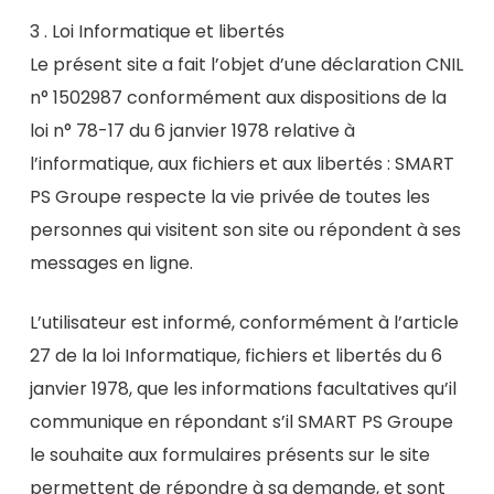
3 . Loi Informatique et libertés
Le présent site a fait l’objet d’une déclaration CNIL
n° 1502987 conformément aux dispositions de la
loi n° 78-17 du 6 janvier 1978 relative à
l’informatique, aux fichiers et aux libertés : SMART
PS Groupe respecte la vie privée de toutes les
personnes qui visitent son site ou répondent à ses
messages en ligne.
L’utilisateur est informé, conformément à l’article
27 de la loi Informatique, fichiers et libertés du 6
janvier 1978, que les informations facultatives qu’il
communique en répondant s’il SMART PS Groupe
le souhaite aux formulaires présents sur le site
permettent de répondre à sa demande, et sont