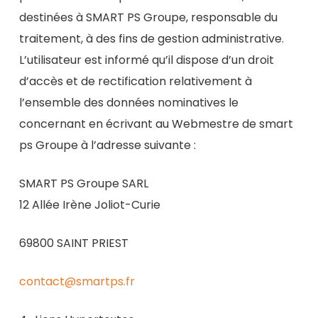
destinées à SMART PS Groupe, responsable du
traitement, à des fins de gestion administrative.
L’utilisateur est informé qu’il dispose d’un droit
d’accès et de rectification relativement à
l’ensemble des données nominatives le
concernant en écrivant au Webmestre de smart
ps Groupe à l’adresse suivante :
SMART PS Groupe SARL
12 Allée Irène Joliot-Curie
69800 SAINT PRIEST
contact@smartps.fr