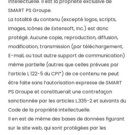
Intellectuelle. Il est la propriété exclusive de
SMART PS Groupe.
La totalité du contenu (excepté logos, scripts,
images, icônes de Extensoft, Inc.) est donc
protégé. Aucune copie, reproduction, diffusion,
modification, transmission (par téléchargement,
E-mail, ou tout autre support de communication)
même partielle (autres que celles prévues par
l’article L 122-5 du CPI*) de ce contenu ne peut
être faite sans l’autorisation expresse de SMART
PS Groupe et constituerait une contrefaçon
sanctionnée par les articles L.335-2 et suivants du
Code de la propriété intellectuelle.
Il en est de même des bases de données figurant
sur le site web, qui sont protégées par les