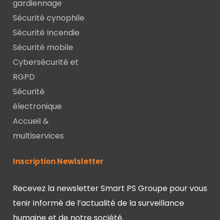
gardiennage
Sécurité cynophile
Sécurité Incendie
Sécurité mobile
Cybersécurité et
RGPD
Sécurité
électronique
Accueil &
multiservices
Inscription Newlsletter
Recevez la newsletter Smart PS Groupe pour vous
tenir informé de l’actualité de la surveillance
humaine et de notre société.