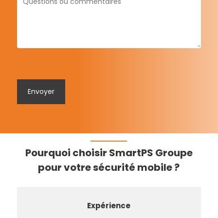
Pourquoi choisir SmartPS Groupe
pour votre sécurité mobile ?
Expérience