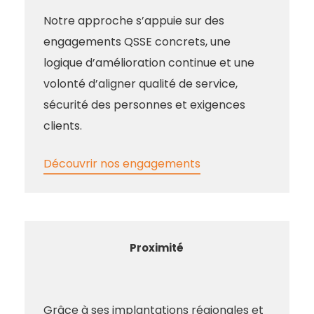
Notre approche s’appuie sur des
engagements QSSE concrets, une
logique d’amélioration continue et une
volonté d’aligner qualité de service,
sécurité des personnes et exigences
clients.
Découvrir nos engagements
Proximité
Grâce à ses implantations régionales et