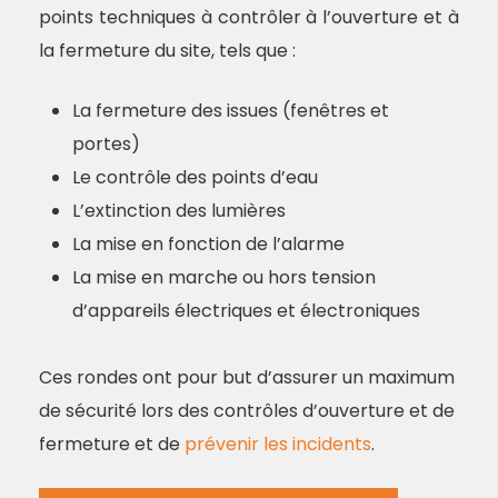
points techniques à contrôler à l’ouverture et à
la fermeture du site, tels que :
La fermeture des issues (fenêtres et
portes)
Le contrôle des points d’eau
L’extinction des lumières
La mise en fonction de l’alarme
La mise en marche ou hors tension
d’appareils électriques et électroniques
Ces rondes ont pour but d’assurer un maximum
de sécurité lors des contrôles d’ouverture et de
fermeture et de
prévenir les incidents
.