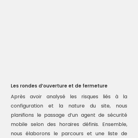
Les rondes d’ouverture et de fermeture
Après avoir analysé les risques liés à la
configuration et la nature du site, nous
planifions le passage d’un agent de sécurité
mobile selon des horaires définis. Ensemble,
nous élaborons le parcours et une liste de