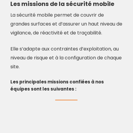
Les missions de la sécurité mobile
La sécurité mobile permet de couvrir de
grandes surfaces et d’assurer un haut niveau de
vigilance, de réactivité et de traçabilité.
Elle s’adapte aux contraintes d’exploitation, au
niveau de risque et à la configuration de chaque
site.
Les principales missions confiées à nos
équipes sont les suivantes :