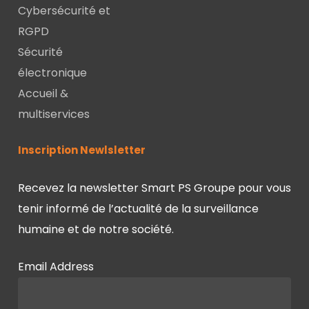
Cybersécurité et
RGPD
Sécurité
électronique
Accueil &
multiservices
Inscription Newlsletter
Recevez la newsletter Smart PS Groupe pour vous
tenir informé de l’actualité de la surveillance
humaine et de notre société.
Email Address