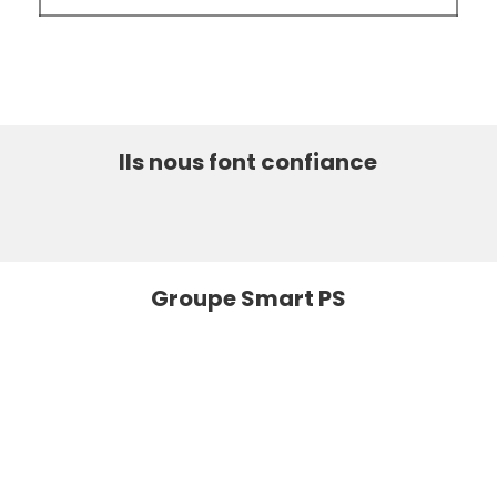
Ils nous font confiance
Groupe Smart PS