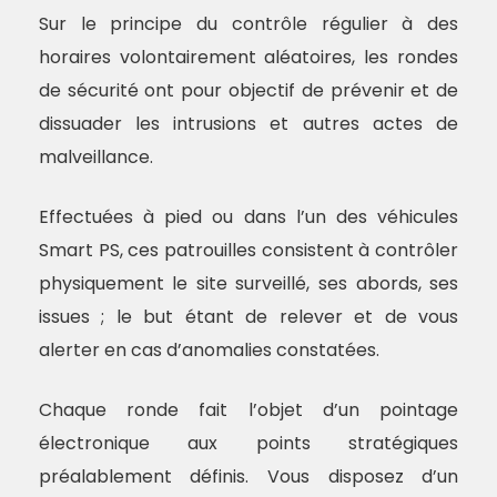
Sur le principe du contrôle régulier à des
horaires volontairement aléatoires, les rondes
de sécurité ont pour objectif de prévenir et de
dissuader les intrusions et autres actes de
malveillance.
Effectuées à pied ou dans l’un des véhicules
Smart PS, ces patrouilles consistent à contrôler
physiquement le site surveillé, ses abords, ses
issues ; le but étant de relever et de vous
alerter en cas d’anomalies constatées.
Chaque ronde fait l’objet d’un pointage
électronique aux points stratégiques
préalablement définis. Vous disposez d’un