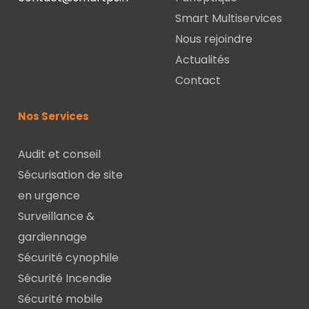
Smart Multiservices
Nous rejoindre
Actualités
Contact
Nos Services
Audit et conseil
Sécurisation de site
en urgence
Surveillance &
gardiennage
Sécurité cynophile
Sécurité Incendie
Sécurité mobile