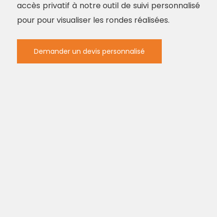
accès privatif à notre outil de suivi personnalisé
pour pour visualiser les rondes réalisées.
Demander un devis personnalisé