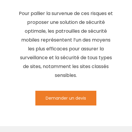
Pour pallier la survenue de ces risques et
proposer une solution de sécurité
optimale, les patrouilles de sécurité
mobiles représentent l’un des moyens
les plus efficaces pour assurer la
surveillance et la sécurité de tous types
de sites, notamment les sites classés
sensibles.
Demander un devis