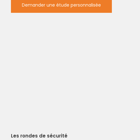
Demander une étude personnalisée
Les rondes de sécurité