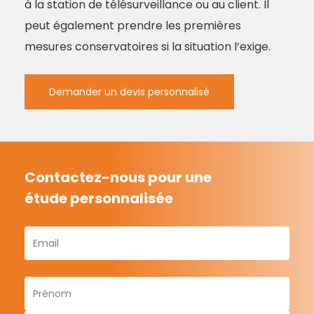
à la station de télésurveillance ou au client. Il
peut également prendre les premières
mesures conservatoires si la situation l’exige.
Demander un devis personnalisé
Contactez-nous pour une
étude personnalisée