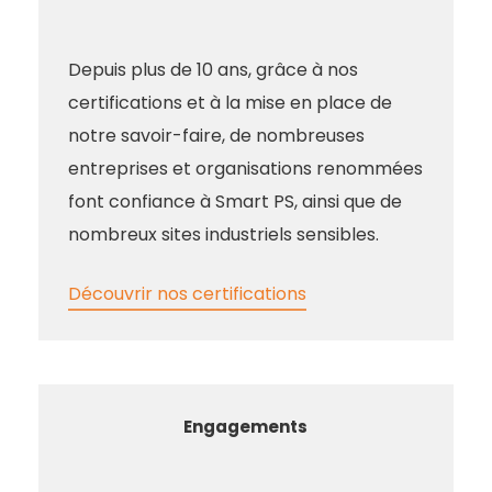
Depuis plus de 10 ans, grâce à nos
certifications et à la mise en place de
notre savoir-faire, de nombreuses
entreprises et organisations renommées
font confiance à Smart PS, ainsi que de
nombreux sites industriels sensibles.
Découvrir nos certifications
Engagements