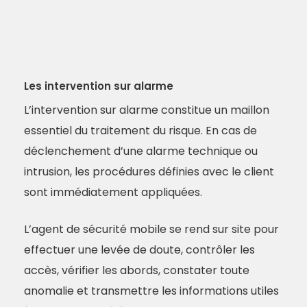
Les intervention sur alarme
L’intervention sur alarme constitue un maillon
essentiel du traitement du risque. En cas de
déclenchement d’une alarme technique ou
intrusion, les procédures définies avec le client
sont immédiatement appliquées.
L’agent de sécurité mobile se rend sur site pour
effectuer une levée de doute, contrôler les
accès, vérifier les abords, constater toute
anomalie et transmettre les informations utiles