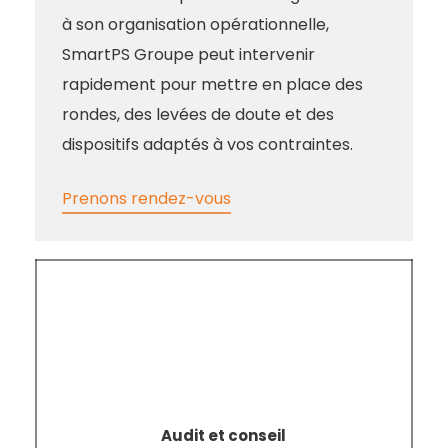
à son organisation opérationnelle,
SmartPS Groupe peut intervenir
rapidement pour mettre en place des
rondes, des levées de doute et des
dispositifs adaptés à vos contraintes.
Prenons rendez-vous
Audit
et
Conseil
Audit et conseil