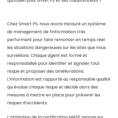
quotidien pour Smart PS et ses collaborateurs ?
Chez Smart PS, nous avons instauré un système
de management de l’information très
performant pour faire remonter en temps réel
les situations dangereuses sur les sites que nous
surveillons. Chaque agent est formé et
responsabilisé pour identifier et signaler tout
risque et proposer des améliorations.
L’information est rapporté au responsable qualité
qui évalue chaque risque et décide alors des
mesures à mettre en place pour prévenir les
risques d’accidents.
L’obtention de la certification MASE repose sur