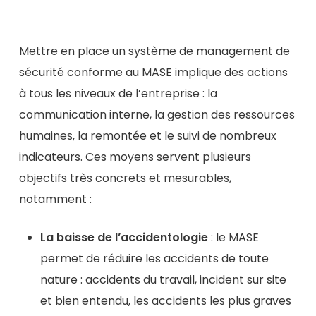
Mettre en place un système de management de
sécurité conforme au MASE implique des actions
à tous les niveaux de l’entreprise : la
communication interne, la gestion des ressources
humaines, la remontée et le suivi de nombreux
indicateurs. Ces moyens servent plusieurs
objectifs très concrets et mesurables,
notamment :
La baisse de l’accidentologie
: le MASE
permet de réduire les accidents de toute
nature : accidents du travail, incident sur site
et bien entendu, les accidents les plus graves