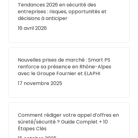
Tendances 2026 en sécurité des
entreprises : risques, opportunités et
décisions à anticiper
16 avril 2026
Nouvelles prises de marché : Smart PS
renforce sa présence en Rhône-Alpes
avec le Groupe Fournier et ELAPHI
17 novembre 2025
Comment rédiger votre appel d’offres en
sûreté/sécurité ? Guide Complet + 10
Étapes Clés