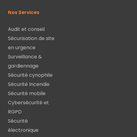
Nos Services
Audit et conseil
Sécurisation de site
en urgence
Surveillance &
gardiennage
Sécurité cynophile
Sécurité Incendie
Sécurité mobile
Cybersécurité et
RGPD
Sécurité
électronique