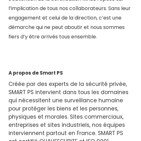
l’implication de tous nos collaborateurs. Sans leur
engagement et celui de la direction, c’est une
démarche qui ne peut aboutir et nous sommes
fiers d’y être arrivés tous ensemble.
A propos de Smart PS
Créée par des experts de la sécurité privée,
SMART PS intervient dans tous les domaines
qui nécessitent une surveillance humaine
pour protéger les biens et les personnes,
physiques et morales. Sites commerciaux,
entreprises et sites industriels, nos équipes
interviennent partout en France. SMART PS