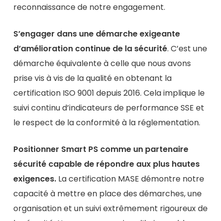
reconnaissance de notre engagement.
S’engager dans une démarche exigeante
d’amélioration continue de la sécurité
. C’est une
démarche équivalente à celle que nous avons
prise vis à vis de la qualité en obtenant la
certification ISO 9001 depuis 2016. Cela implique le
suivi continu d’indicateurs de performance SSE et
le respect de la conformité à la réglementation.
Positionner Smart PS comme un partenaire
sécurité capable de répondre aux plus hautes
exigences.
La certification MASE démontre notre
capacité à mettre en place des démarches, une
organisation et un suivi extrêmement rigoureux de