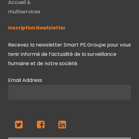
Accueil &
multiservices
Inscription Newlsletter
Recevez la newsletter Smart PS Groupe pour vous
tenir informé de l’actualité de la surveillance
humaine et de notre société.
Email Address