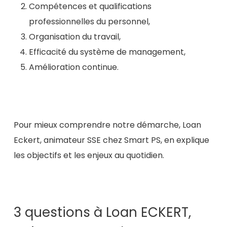
Compétences et qualifications
professionnelles du personnel,
Organisation du travail,
Efficacité du système de management,
Amélioration continue.
Pour mieux comprendre notre démarche, Loan
Eckert, animateur SSE chez Smart PS, en explique
les objectifs et les enjeux au quotidien.
3 questions à Loan ECKERT
,