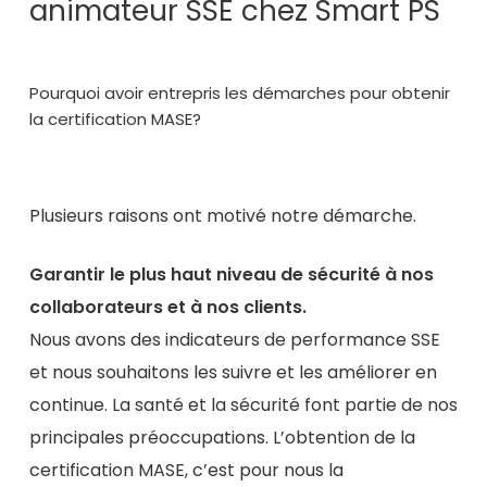
animateur SSE chez Smart PS
Pourquoi avoir entrepris les démarches pour obtenir
la certification MASE?
Plusieurs raisons ont motivé notre démarche.
Garantir le plus haut niveau de sécurité à nos
collaborateurs et à nos clients.
Nous avons des indicateurs de performance SSE
et nous souhaitons les suivre et les améliorer en
continue. La santé et la sécurité font partie de nos
principales préoccupations. L’obtention de la
certification MASE, c’est pour nous la