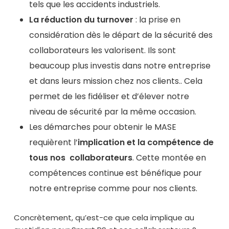
tels que les accidents industriels.
La réduction du turnover
: la prise en
considération dès le départ de la sécurité des
collaborateurs les valorisent. Ils sont
beaucoup plus investis dans notre entreprise
et dans leurs mission chez nos clients.. Cela
permet de les fidéliser et d’élever notre
niveau de sécurité par la même occasion.
Les démarches pour obtenir le MASE
requièrent l’
implication et la compétence de
tous nos collaborateurs
. Cette montée en
compétences continue est bénéfique pour
notre entreprise comme pour nos clients.
Concrètement, qu’est-ce que cela implique au