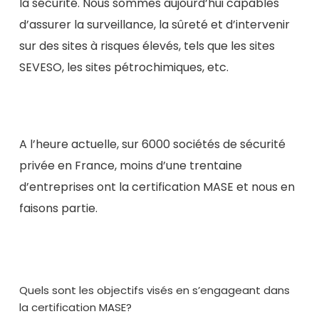
la sécurité. Nous sommes aujourd’hui capables
d’assurer la surveillance, la sûreté et d’intervenir
sur des sites à risques élevés, tels que les sites
SEVESO, les sites pétrochimiques, etc.
A l’heure actuelle,
sur 6000 sociétés de sécurité
privée en France, moins d’une trentaine
d’entreprises ont la certification MASE
et nous en
faisons partie.
Quels sont les objectifs visés en s’engageant dans
la certification MASE?