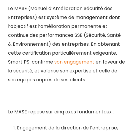
Le MASE
(Manuel d’Amélioration Sécurité des
Entreprises) est système de management dont
l’objectif est l’amélioration permanente et
continue des performances SSE (Sécurité, Santé
& Environnement) des entreprises. En obtenant
cette certification particulièrement exigeante,
Smart PS confirme
son engagement
en faveur de
la sécurité, et valorise son expertise et celle de
ses équipes auprès de ses clients.
Le MASE repose sur cinq axes fondamentaux :
Engagement de la direction de l’entreprise,