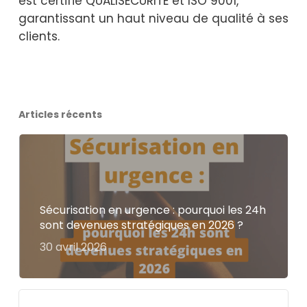
est certifié QUALISECURITE et ISO 9001,
garantissant un haut niveau de qualité à ses
clients.
Articles récents
Sécurisation en urgence : pourquoi les 24h
sont devenues stratégiques en 2026 ?
30 avril 2026