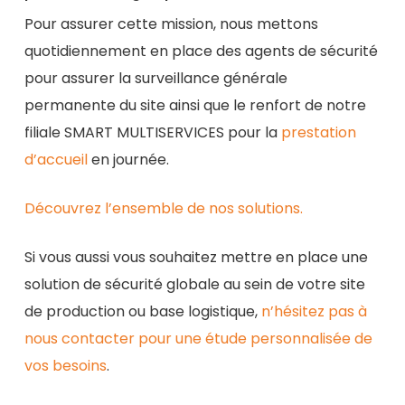
Pour assurer cette mission, nous mettons
quotidiennement en place des agents de sécurité
pour assurer la surveillance générale
permanente du site ainsi que le renfort de notre
filiale SMART MULTISERVICES pour la
prestation
d’accueil
en journée.
Découvrez l’ensemble de nos solutions.
Si vous aussi vous souhaitez mettre en place une
solution de sécurité globale au sein de votre site
de production ou base logistique,
n’hésitez pas à
nous contacter pour une étude personnalisée de
vos besoins
.