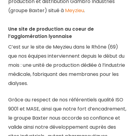
production et distribution Gambro Industries
(groupe Baxter) situé à
Meyzieu
.
Une site de production au coeur de
l’agglomération lyonnaise
C’est sur le site de Meyzieu dans le Rhône (69)
que nos équipes interviennent depuis le début du
mois : une unité de production dédiée à l’industrie
médicale, fabriquant des membranes pour les
dialyses.
Grâce au respect de nos référentiels qualité ISO
9001 et MASE, ainsi que notre fort d’encadrement,
le groupe Baxter nous accorde sa confiance et
valide ainsi notre développement auprès des