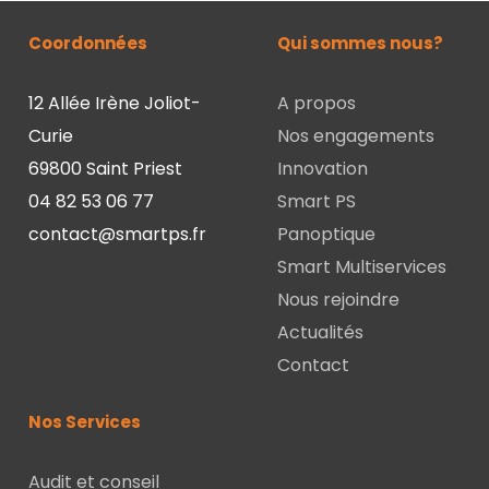
Coordonnées
Qui sommes nous?
12 Allée Irène Joliot-
A propos
Curie
Nos engagements
69800 Saint Priest
Innovation
04 82 53 06 77
Smart PS
contact@smartps.fr
Panoptique
Smart Multiservices
Nous rejoindre
Actualités
Contact
Nos Services
Audit et conseil