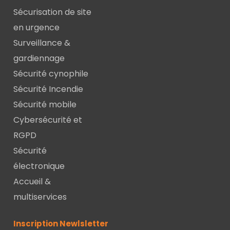
Sécurisation de site
en urgence
Surveillance &
gardiennage
Sécurité cynophile
Sécurité Incendie
Sécurité mobile
Cybersécurité et
RGPD
Sécurité
électronique
Accueil &
multiservices
Inscription Newlsletter