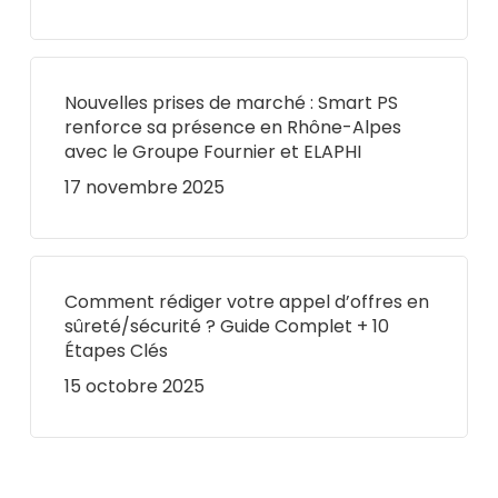
Nouvelles prises de marché : Smart PS
renforce sa présence en Rhône-Alpes
avec le Groupe Fournier et ELAPHI
17 novembre 2025
Comment rédiger votre appel d’offres en
sûreté/sécurité ? Guide Complet + 10
Étapes Clés
15 octobre 2025