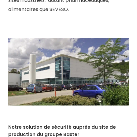
sites industriels, autant pharmaceutiques,
alimentaires que SEVESO.
Notre solution de sécurité auprès du site de
production du groupe Baxter