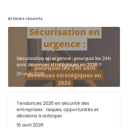
Articles récents
Sécurisation en urgence : pourquoi les 24h
sont devenues stratégiques en 2026 ?
30 avril 2026
Tendances 2026 en sécurité des
entreprises : risques, opportunités et
décisions à anticiper
16 avril 2026