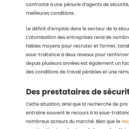
confronté à une pénurie d’agents de sécurité,
meilleures conditions.
Le déficit d’emplois dans le secteur de la sécu
L’atomisation des entreprises rend de nombre
faibles moyens pour recruter et former, tandis 
sous-traitance à deux niveaux pour renforcer 
depuis plusieurs années est également un fact
des conditions de travail pénibles et une rému
Des prestataires de sécuri
Cette situation, ainsi que la recherche de pri
entraîne souvent le recours à la sous-trait
nombreux acteurs du marché. Bien que le
rec