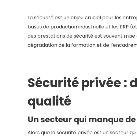
La sécurité est un enjeu crucial pour les entre
bases de production industrielle et les ERP (é
des prestations de sécurité est souvent mise à
dégradation de la formation et de l’encadrem
Sécurité privée : 
qualité
Un secteur qui manque de
Alors que la sécurité privée est un secteur qu