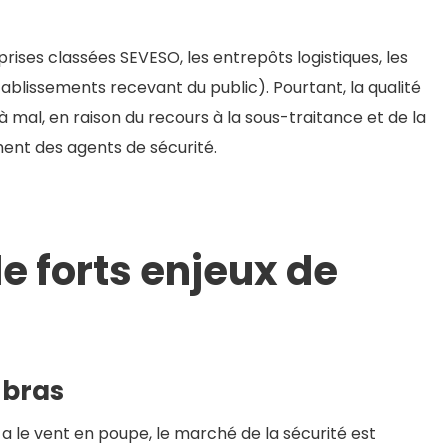
prises classées SEVESO, les entrepôts logistiques, les
tablissements recevant du public). Pourtant, la qualité
 mal, en raison du recours à la sous-traitance et de la
ent des agents de sécurité.
de forts enjeux de
 bras
i a le vent en poupe, le marché de la sécurité est