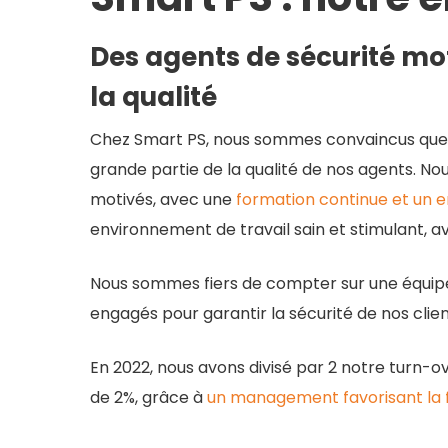
Des agents de sécurité mot
la qualité
Chez Smart PS, nous sommes convaincus que l
grande partie de la qualité de nos agents. Nou
motivés, avec une
formation continue et un
environnement de travail sain et stimulant, a
Nous sommes fiers de compter sur une équipe 
engagés pour garantir la sécurité de nos clien
En 2022, nous avons divisé par 2 notre turn-ov
de 2%, grâce à
un management favorisant la f