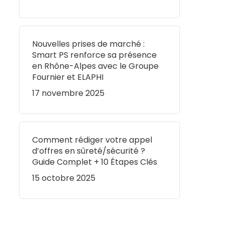
Nouvelles prises de marché :
Smart PS renforce sa présence
en Rhône-Alpes avec le Groupe
Fournier et ELAPHI
17 novembre 2025
Comment rédiger votre appel
d’offres en sûreté/sécurité ?
Guide Complet + 10 Étapes Clés
15 octobre 2025