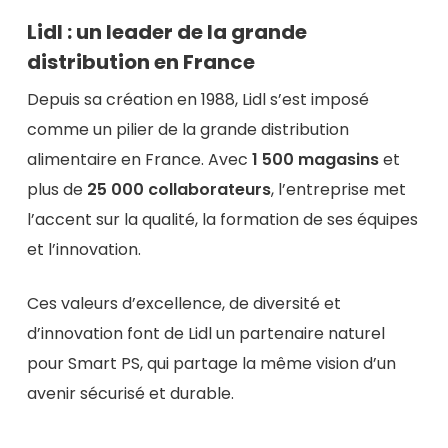
Lidl : un leader de la grande
distribution en France
Depuis sa création en 1988, Lidl s’est imposé
comme un pilier de la grande distribution
alimentaire en France. Avec
1 500 magasins
et
plus de
25 000 collaborateurs
, l’entreprise met
l’accent sur la qualité, la formation de ses équipes
et l’innovation.
Ces valeurs d’excellence, de diversité et
d’innovation font de Lidl un partenaire naturel
pour Smart PS, qui partage la même vision d’un
avenir sécurisé et durable.