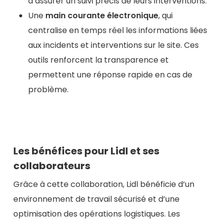
d’assurer un suivi précis de leurs interventions.
Une
main courante électronique
, qui
centralise en temps réel les informations liées
aux incidents et interventions sur le site. Ces
outils renforcent la transparence et
permettent une réponse rapide en cas de
problème.
Les bénéfices pour Lidl et ses
collaborateurs
Grâce à cette collaboration, Lidl bénéficie d’un
environnement de travail sécurisé et d’une
optimisation des opérations logistiques. Les