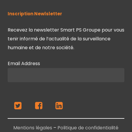
Inscription Newlsletter
Recevez la newsletter Smart PS Groupe pour vous
tenir informé de l’actualité de la surveillance
humaine et de notre société.
Email Address
Mentions légales
–
Politique de confidentialité