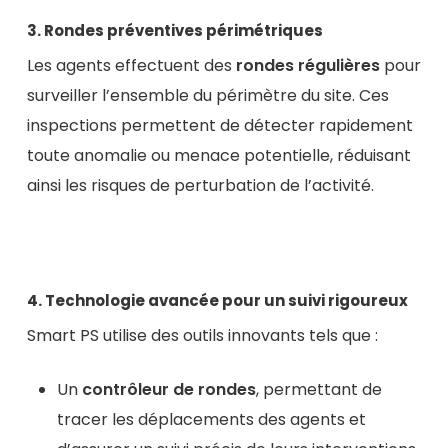
3. Rondes préventives périmétriques
Les agents effectuent des
rondes régulières
pour
surveiller l’ensemble du périmètre du site. Ces
inspections permettent de détecter rapidement
toute anomalie ou menace potentielle, réduisant
ainsi les risques de perturbation de l’activité.
4. Technologie avancée pour un suivi rigoureux
Smart PS utilise des outils innovants tels que :
Un
contrôleur de rondes
, permettant de
tracer les déplacements des agents et