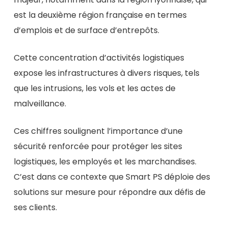
est la deuxième région française en termes
d’emplois et de surface d’entrepôts.
Cette concentration d’activités logistiques
expose les infrastructures à divers risques, tels
que les intrusions, les vols et les actes de
malveillance.
Ces chiffres soulignent l’importance d’une
sécurité renforcée pour protéger les sites
logistiques, les employés et les marchandises.
C’est dans ce contexte que Smart PS déploie des
solutions sur mesure pour répondre aux défis de
ses clients.