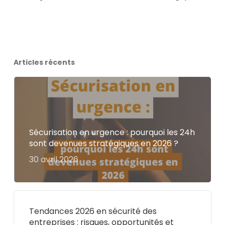
Articles récents
Sécurisation en urgence : pourquoi les 24h
sont devenues stratégiques en 2026 ?
30 avril 2026
Tendances 2026 en sécurité des
entreprises : risques, opportunités et