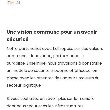
ITM LAI
.
Une vision commune pour un avenir
sécurisé
Notre partenariat avec Lidl repose sur des valeurs
communes : innovation, performance et
durabilité. Ensemble, nous travaillons à construire
un modèle de sécurité moderne et efficace, en
phase avec les attentes des acteurs majeurs du
secteur logistique.
Si vous souhaitez en savoir plus sur la manière
dont nous sécurisons les infrastructures