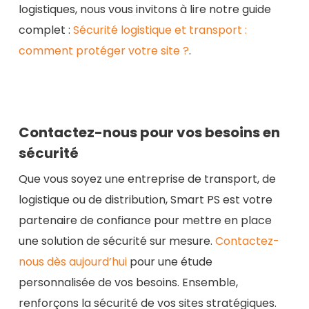
logistiques, nous vous invitons à lire notre guide
complet :
Sécurité logistique et transport :
comment protéger votre site ?
.
Contactez-nous pour vos besoins en
sécurité
Que vous soyez une entreprise de transport, de
logistique ou de distribution, Smart PS est votre
partenaire de confiance pour mettre en place
une solution de sécurité sur mesure.
Contactez-
nous dès aujourd’hui
pour une étude
personnalisée de vos besoins. Ensemble,
renforçons la sécurité de vos sites stratégiques.