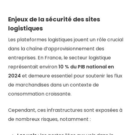
Enjeux de la sécurité des sites
logistiques
Les plateformes logistiques jouent un rôle crucial
dans la chaîne d’approvisionnement des
entreprises. En France, le secteur logistique
représentait environ
10 % du PIB national en
2024
et demeure essentiel pour soutenir les flux
de marchandises dans un contexte de
consommation croissante.
Cependant, ces infrastructures sont exposées à
de nombreux risques, notamment :