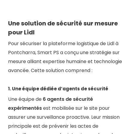
Une solution de sécurité sur mesure
pour Lidl
Pour sécuriser la plateforme logistique de Lidl à
Pontcharra, Smart PS a conçu une stratégie sur
mesure alliant expertise humaine et technologie
avancée. Cette solution comprend :
1. Une équipe dédiée d’agents de sécurité
Une équipe de
6 agents de sécurité
expérimentés
est mobilisée sur le site pour
assurer une surveillance proactive. Leur mission
principale est de prévenir les actes de