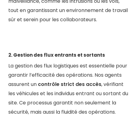
malveillance, comme les intrusions ou les vols,
tout en garantissant un environnement de travail
sûr et serein pour les collaborateurs.
2. Gestion des flux entrants et sortants
La gestion des flux logistiques est essentielle pour
garantir l’efficacité des opérations. Nos agents
assurent un
contrôle strict des accès
, vérifiant
les véhicules et les individus entrant ou sortant du
site. Ce processus garantit non seulement la
sécurité, mais aussi la fluidité des opérations.