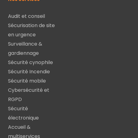
Audit et conseil
Sécurisation de site
en urgence
Surveillance &
gardiennage
Sécurité cynophile
Sécurité Incendie
Sécurité mobile
Cybersécurité et
RGPD
Sécurité
électronique
Accueil &
multiservices