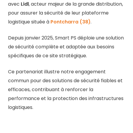
avec
Lidl
, acteur majeur de la grande distribution,
pour assurer la sécurité de leur plateforme
logistique située à
Pontcharra (38)
.
Depuis janvier 2025, Smart PS déploie une solution
de sécurité complète et adaptée aux besoins
spécifiques de ce site stratégique.
Ce partenariat illustre notre engagement
commun pour des solutions de sécurité fiables et
efficaces, contribuant à renforcer la
performance et la protection des infrastructures
logistiques.