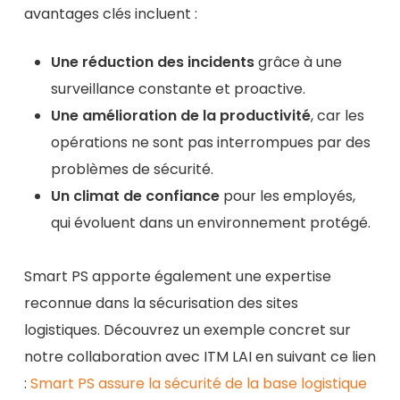
avantages clés incluent :
Une réduction des incidents
grâce à une
surveillance constante et proactive.
Une amélioration de la productivité
, car les
opérations ne sont pas interrompues par des
problèmes de sécurité.
Un climat de confiance
pour les employés,
qui évoluent dans un environnement protégé.
Smart PS apporte également une expertise
reconnue dans la sécurisation des sites
logistiques. Découvrez un exemple concret sur
notre collaboration avec ITM LAI en suivant ce lien
:
Smart PS assure la sécurité de la base logistique