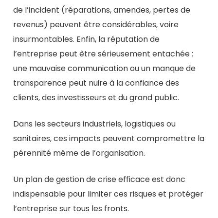
de l’incident (réparations, amendes, pertes de
revenus) peuvent être considérables, voire
insurmontables. Enfin, la réputation de
l’entreprise peut être sérieusement entachée :
une mauvaise communication ou un manque de
transparence peut nuire à la confiance des
clients, des investisseurs et du grand public.
Dans les secteurs industriels, logistiques ou
sanitaires, ces impacts peuvent compromettre la
pérennité même de l’organisation.
Un plan de gestion de crise efficace est donc
indispensable pour limiter ces risques et protéger
l’entreprise sur tous les fronts.