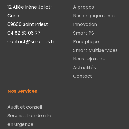
12 Allée Irène Joliot-
A propos
Curie
Nos engagements
69800 Saint Priest
Innovation
04 82 53 06 77
Smart PS
contact@smartps.fr
Panoptique
Smart Multiservices
Nous rejoindre
Actualités
Contact
Nos Services
Audit et conseil
Sécurisation de site
en urgence