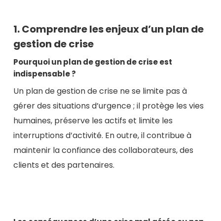
1. Comprendre les enjeux d’un plan de
gestion de crise
Pourquoi un plan de gestion de crise est
indispensable ?
Un plan de gestion de crise ne se limite pas à
gérer des situations d’urgence ; il protège les vies
humaines, préserve les actifs et limite les
interruptions d’activité. En outre, il contribue à
maintenir la confiance des collaborateurs, des
clients et des partenaires.