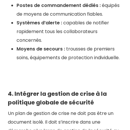
Postes de commandement dédiés :
équipés
de moyens de communication fiables.
Systèmes d’alerte :
capables de notifier
rapidement tous les collaborateurs
concernés.
Moyens de secours :
trousses de premiers
soins, équipements de protection individuelle.
4. Intégrer la gestion de crise à la
politique globale de sécurité
Un plan de gestion de crise ne doit pas être un
document isolé. Il doit s’inscrire dans une