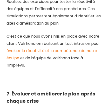
Réalisez des exercices pour tester la réactivité
des équipes et l’efficacité des procédures. Ces
simulations permettent également d’identifier les
axes d’amélioration du plan.
C’est ce que nous avons mis en place avec notre
client Valrhona en réalisant un test intrusion pour
évaluer la réactivité et la compétence de notre
équipe
et de l’équipe de Valrhona face à
l’imprévu.
7. Évaluer et améliorer le plan après
chaque crise