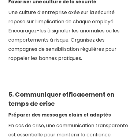
Favoriser une culture de la sécurité
Une culture d’entreprise axée sur la sécurité
repose sur l’implication de chaque employé.
Encouragez-les à signaler les anomalies ou les
comportements à risque. Organisez des
campagnes de sensibilisation régulières pour
rappeler les bonnes pratiques.
5. Communiquer efficacement en
temps de crise
Préparer des messages clairs et adaptés
En cas de crise, une communication transparente
est essentielle pour maintenir la confiance.