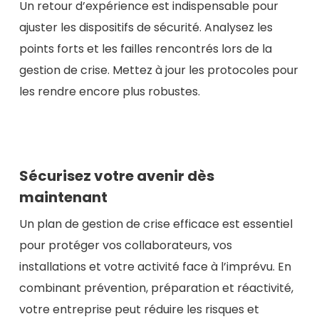
Un retour d’expérience est indispensable pour
ajuster les dispositifs de sécurité. Analysez les
points forts et les failles rencontrés lors de la
gestion de crise. Mettez à jour les protocoles pour
les rendre encore plus robustes.
Sécurisez votre avenir dès
maintenant
Un plan de gestion de crise efficace est essentiel
pour protéger vos collaborateurs, vos
installations et votre activité face à l’imprévu. En
combinant prévention, préparation et réactivité,
votre entreprise peut réduire les risques et