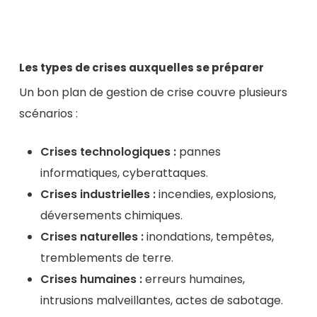
Les types de crises auxquelles se préparer
Un bon plan de gestion de crise couvre plusieurs
scénarios :
Crises technologiques :
pannes
informatiques, cyberattaques.
Crises industrielles :
incendies, explosions,
déversements chimiques.
Crises naturelles :
inondations, tempêtes,
tremblements de terre.
Crises humaines :
erreurs humaines,
intrusions malveillantes, actes de sabotage.