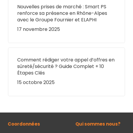
Nouvelles prises de marché : Smart PS
renforce sa présence en Rhône-Alpes
avec le Groupe Fournier et ELAPHI
17 novembre 2025
Comment rédiger votre appel d’offres en
sûreté/sécurité ? Guide Complet + 10
Étapes Clés
15 octobre 2025
Coordonnées
Qui sommes nous?