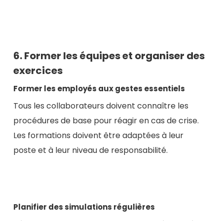
6. Former les équipes et organiser des
exercices
Former les employés aux gestes essentiels
Tous les collaborateurs doivent connaître les
procédures de base pour réagir en cas de crise.
Les formations doivent être adaptées à leur
poste et à leur niveau de responsabilité.
Planifier des simulations régulières