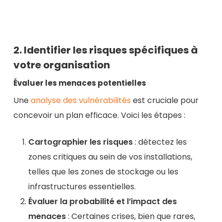
2. Identifier les risques spécifiques à
votre organisation
Évaluer les menaces potentielles
Une
analyse des vulnérabilités
est cruciale pour
concevoir un plan efficace. Voici les étapes :
Cartographier les risques
: détectez les
zones critiques au sein de vos installations,
telles que les zones de stockage ou les
infrastructures essentielles.
Évaluer la probabilité et l’impact des
menaces
: Certaines crises, bien que rares,