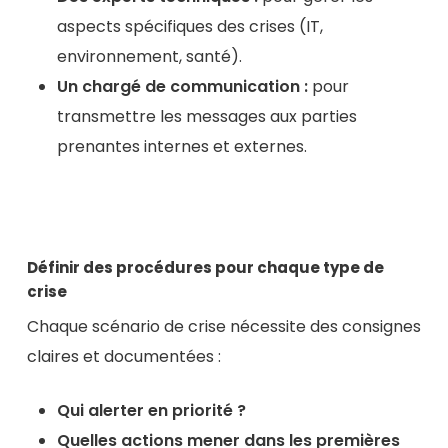
aspects spécifiques des crises (IT,
environnement, santé).
Un chargé de communication :
pour
transmettre les messages aux parties
prenantes internes et externes.
Définir des procédures pour chaque type de
crise
Chaque scénario de crise nécessite des consignes
claires et documentées :
Qui alerter en priorité ?
Quelles actions mener dans les premières