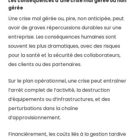
Les conséquences d’une crise mal gérée ou non
gérée
Une crise mal gérée ou, pire, non anticipée, peut
avoir de graves répercussions durables sur une
entreprise. Les conséquences humaines sont
souvent les plus dramatiques, avec des risques
pour la santé et la sécurité des collaborateurs,
des clients ou des partenaires.
Sur le plan opérationnel, une crise peut entraîner
l’arrêt complet de l’activité, la destruction
d’équipements ou d’infrastructures, et des
perturbations dans la chaîne
d’approvisionnement.
Financièrement, les coûts liés à la gestion tardive