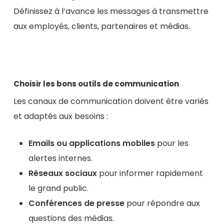
Définissez à l’avance les messages à transmettre
aux employés, clients, partenaires et médias.
Choisir les bons outils de communication
Les canaux de communication doivent être variés
et adaptés aux besoins :
Emails ou applications mobiles
pour les
alertes internes.
Réseaux sociaux
pour informer rapidement
le grand public.
Conférences de presse
pour répondre aux
questions des médias.