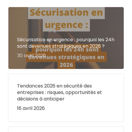
Sécurisation en urgence : pourquoi les 24h
sont devenues stratégiques en 2026 ?
30 avril 2026
Tendances 2026 en sécurité des
entreprises : risques, opportunités et
décisions à anticiper
16 avril 2026