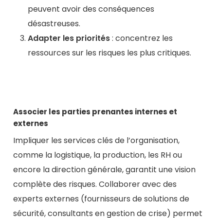
peuvent avoir des conséquences
désastreuses.
Adapter les priorités
: concentrez les
ressources sur les risques les plus critiques.
Associer les parties prenantes internes et
externes
Impliquer les services clés de l’organisation,
comme la logistique, la production, les RH ou
encore la direction générale, garantit une vision
complète des risques. Collaborer avec des
experts externes (fournisseurs de solutions de
sécurité, consultants en gestion de crise) permet