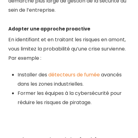
démarche plus large de gestion de la sécurité au
sein de l’entreprise.
Adopter une approche proactive
En identifiant et en traitant les risques en amont,
vous limitez la probabilité qu’une crise survienne.
Par exemple :
Installer des
détecteurs de fumée
avancés
dans les zones industrielles.
Former les équipes à la cybersécurité pour
réduire les risques de piratage.