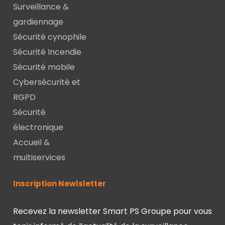
Surveillance &
gardiennage
Sécurité cynophile
Sécurité Incendie
Sécurité mobile
Cybersécurité et
RGPD
Sécurité
électronique
Accueil &
multiservices
Inscription Newlsletter
Recevez la newsletter Smart PS Groupe pour vous