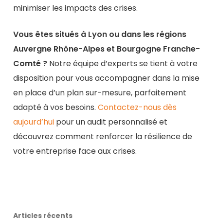
minimiser les impacts des crises.
Vous êtes situés à Lyon ou dans les régions
Auvergne Rhône-Alpes et Bourgogne Franche-
Comté ?
Notre équipe d’experts se tient à votre
disposition pour vous accompagner dans la mise
en place d’un plan sur-mesure, parfaitement
adapté à vos besoins.
Contactez-nous dès
aujourd’hui
pour un audit personnalisé et
découvrez comment renforcer la résilience de
votre entreprise face aux crises.
Articles récents