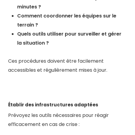
minutes ?
Comment coordonner les équipes sur le
terrain ?
Quels outils utiliser pour surveiller et gérer
la situation ?
Ces procédures doivent être facilement
accessibles et régulièrement mises à jour.
Établir des infrastructures adaptées
Prévoyez les outils nécessaires pour réagir
efficacement en cas de crise :