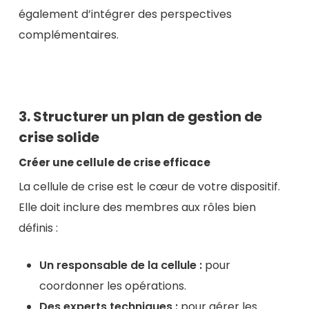
également d’intégrer des perspectives
complémentaires.
3. Structurer un plan de gestion de
crise solide
Créer une cellule de crise efficace
La cellule de crise est le cœur de votre dispositif.
Elle doit inclure des membres aux rôles bien
définis :
Un responsable de la cellule :
pour
coordonner les opérations.
Des experts techniques :
pour gérer les