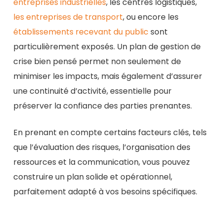
entreprises industrielles
, les centres logistiques,
les entreprises de transport
, ou encore les
établissements recevant du public
sont
particulièrement exposés. Un plan de gestion de
crise bien pensé permet non seulement de
minimiser les impacts, mais également d’assurer
une continuité d’activité, essentielle pour
préserver la confiance des parties prenantes.
En prenant en compte certains facteurs clés, tels
que l’évaluation des risques, l’organisation des
ressources et la communication, vous pouvez
construire un plan solide et opérationnel,
parfaitement adapté à vos besoins spécifiques.