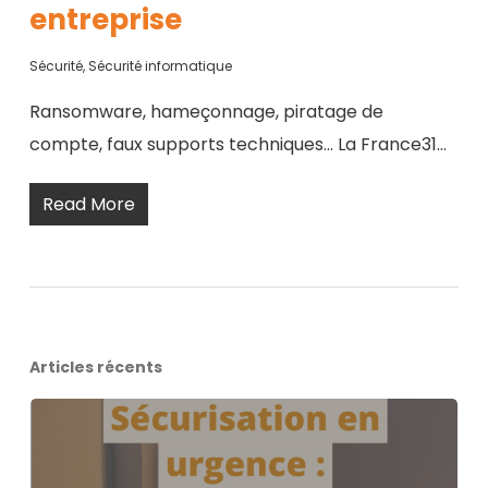
entreprise
Sécurité
,
Sécurité informatique
Ransomware, hameçonnage, piratage de
compte, faux supports techniques… La France31…
Read More
Articles récents