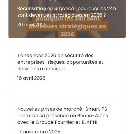
Sécurisation en urgence : pourquoi les 24h
sont devenues stratégiques en 2026 ?
30 avril 2026
Tendances 2026 en sécurité des
entreprises : risques, opportunités et
décisions à anticiper
16 avril 2026
Nouvelles prises de marché : Smart PS
renforce sa présence en Rhône-Alpes
avec le Groupe Fournier et ELAPHI
17 novembre 2025