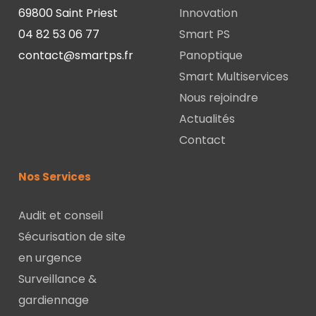
69800 Saint Priest
Innovation
04 82 53 06 77
Smart PS
contact@smartps.fr
Panoptique
Smart Multiservices
Nous rejoindre
Actualités
Contact
Nos Services
Audit et conseil
Sécurisation de site
en urgence
Surveillance &
gardiennage