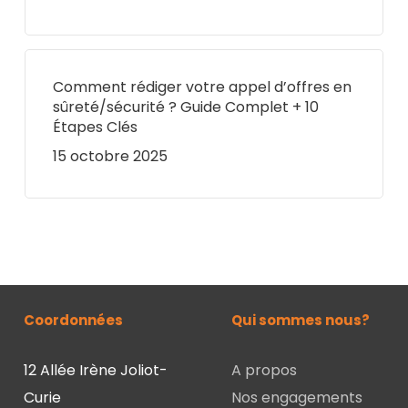
Comment rédiger votre appel d’offres en
sûreté/sécurité ? Guide Complet + 10
Étapes Clés
15 octobre 2025
Coordonnées
Qui sommes nous?
12 Allée Irène Joliot-
A propos
Curie
Nos engagements