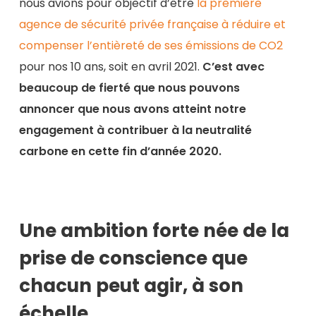
nous avions pour objectif d’être
la première
agence de sécurité privée française à réduire et
compenser l’entièreté de ses émissions de CO2
pour nos 10 ans, soit en avril 2021.
C’est avec
beaucoup de fierté que nous pouvons
annoncer que nous avons atteint notre
engagement à contribuer à la neutralité
carbone en cette fin d’année 2020.
Une ambition forte née de la
prise de conscience que
chacun peut agir, à son
échelle