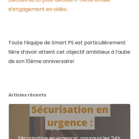
d’engagement en vidéo.
Toute l’équipe de Smart PS est particulièrement
fière d’avoir atteint cet objectif ambitieux à l’aube
de son 10ème anniversaire!
Articles récents
Sécurisation en urgence : pourquoi les 24h