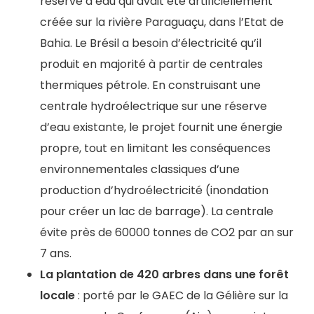
réserve d’eau qui avait été artificiellement
créée sur la rivière Paraguaçu, dans l’Etat de
Bahia. Le Brésil a besoin d’électricité qu’il
produit en majorité à partir de centrales
thermiques pétrole. En construisant une
centrale hydroélectrique sur une réserve
d’eau existante, le projet fournit une énergie
propre, tout en limitant les conséquences
environnementales classiques d’une
production d’hydroélectricité (inondation
pour créer un lac de barrage). La centrale
évite près de 60000 tonnes de CO2 par an sur
7 ans.
La plantation de 420 arbres dans une forêt
locale
: porté par le GAEC de la Gélière sur la