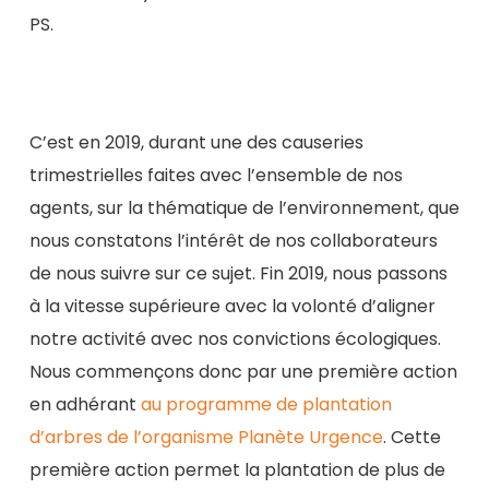
PS.
C’est en 2019, durant une des causeries
trimestrielles faites avec l’ensemble de nos
agents, sur la thématique de l’environnement, que
nous constatons l’intérêt de nos collaborateurs
de nous suivre sur ce sujet. Fin 2019, nous passons
à la vitesse supérieure avec la volonté d’aligner
notre activité avec nos convictions écologiques.
Nous commençons donc par une première action
en adhérant
au programme de plantation
d’arbres de l’organisme Planète Urgence
. Cette
première action permet la plantation de plus de