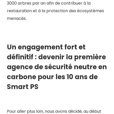
3000 arbres par an afin de contribuer à la
restauration et à la protection des écosystèmes
menacés.
Un engagement fort et
définitif : devenir la première
agence de sécurité neutre en
carbone pour les 10 ans de
Smart PS
Pour aller plus loin, nous avons décidé, au début