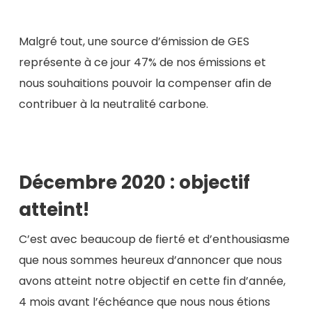
Malgré tout, une source d’émission de GES
représente à ce jour 47% de nos émissions et
nous souhaitions pouvoir la compenser afin de
contribuer à la neutralité carbone.
Décembre 2020 : objectif
atteint!
C’est avec beaucoup de fierté et d’enthousiasme
que nous sommes heureux d’annoncer que nous
avons atteint notre objectif en cette fin d’année,
4 mois avant l’échéance que nous nous étions