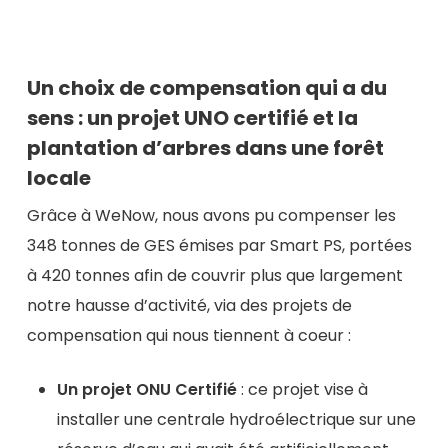
Un choix de compensation qui a du
sens : un projet UNO certifié et la
plantation d’arbres dans une forêt
locale
Grâce à WeNow, nous avons pu compenser les
348 tonnes de GES émises par Smart PS, portées
à 420 tonnes afin de couvrir plus que largement
notre hausse d’activité, via des projets de
compensation qui nous tiennent à coeur :
Un projet ONU Certifié
: ce projet vise à
installer une centrale hydroélectrique sur une