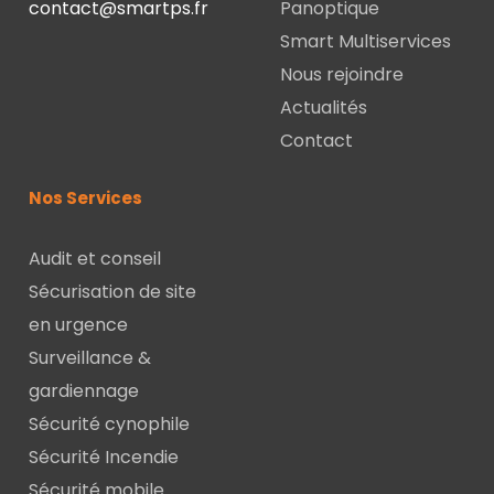
contact@smartps.fr
Panoptique
Smart Multiservices
Nous rejoindre
Actualités
Contact
Nos Services
Audit et conseil
Sécurisation de site
en urgence
Surveillance &
gardiennage
Sécurité cynophile
Sécurité Incendie
Sécurité mobile