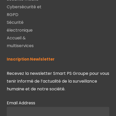
Cybersécurité et
RGPD
Sécurité
électronique
Accueil &
multiservices
Inscription Newlsletter
Recevez la newsletter Smart PS Groupe pour vous
tenir informé de l’actualité de la surveillance
humaine et de notre société.
Email Address