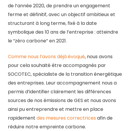
de l’année 2020, de prendre un engagement
ferme et définitif, avec un objectif ambitieux et
structurant à long terme, fixé à la date
symbolique des 10 ans de l’entreprise : atteindre
le “zéro carbone” en 2021.
Comme nous l’avons déjà évoqué
, nous avons
pour cela souhaité être accompagnés par
SOCOTEC, spécialiste de la transition énergétique
des entreprises. Leur accompagnement nous a
permis d’identifier clairement les différences
sources de nos émissions de GES et nous avons
ainsi pu entreprendre et mettre en place
rapidement
des mesures correctrices
afin de
réduire notre empreinte carbone.