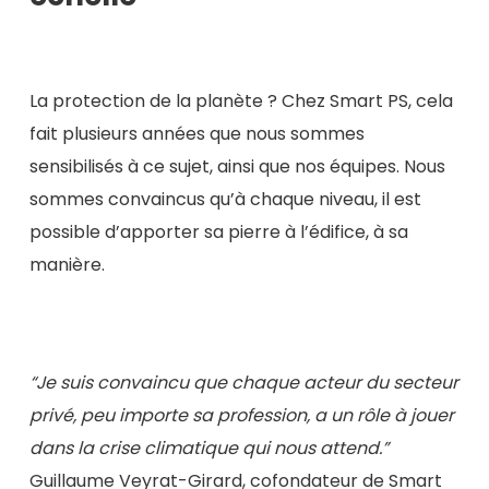
La protection de la planète ? Chez Smart PS, cela
fait plusieurs années que nous sommes
sensibilisés à ce sujet, ainsi que nos équipes. Nous
sommes convaincus qu’à chaque niveau, il est
possible d’apporter sa pierre à l’édifice, à sa
manière.
“Je suis convaincu que chaque acteur du secteur
privé, peu importe sa profession, a un rôle à jouer
dans la crise climatique qui nous attend.”
Guillaume Veyrat-Girard, cofondateur de Smart