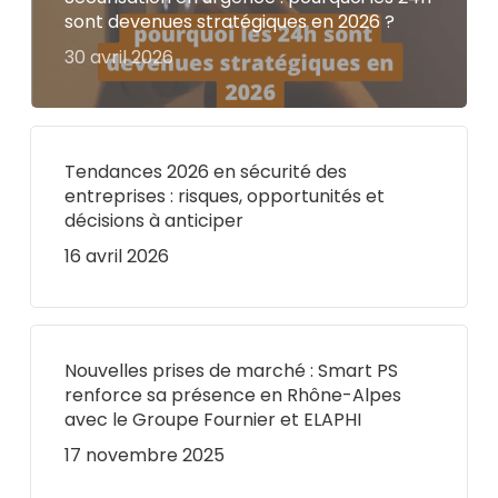
sont devenues stratégiques en 2026 ?
30 avril 2026
Tendances 2026 en sécurité des
entreprises : risques, opportunités et
décisions à anticiper
16 avril 2026
Nouvelles prises de marché : Smart PS
renforce sa présence en Rhône-Alpes
avec le Groupe Fournier et ELAPHI
17 novembre 2025