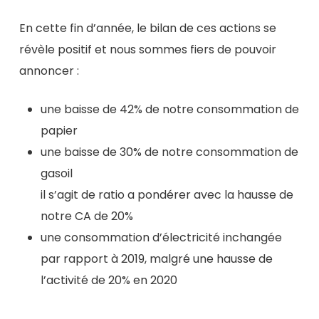
En cette fin d’année, le bilan de ces actions se
révèle positif et nous sommes fiers de pouvoir
annoncer :
une baisse de 42% de notre consommation de
papier
une baisse de 30% de notre consommation de
gasoil
il s’agit de ratio a pondérer avec la hausse de
notre CA de 20%
une consommation d’électricité inchangée
par rapport à 2019, malgré une hausse de
l’activité de 20% en 2020