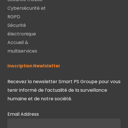
Cybersécurité et
RGPD
Sécurité
électronique
Accueil &
multiservices
Inscription Newlsletter
Recevez la newsletter Smart PS Groupe pour vous
tenir informé de l’actualité de la surveillance
humaine et de notre société.
Email Address