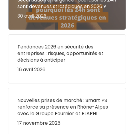
sont devenues stratégiques en 2026 ?
30 avril 2026
Tendances 2026 en sécurité des
entreprises : risques, opportunités et
décisions à anticiper
16 avril 2026
Nouvelles prises de marché : Smart PS
renforce sa présence en Rhône-Alpes
avec le Groupe Fournier et ELAPHI
17 novembre 2025