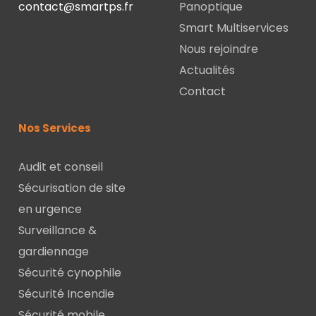
contact@smartps.fr
Panoptique
Smart Multiservices
Nous rejoindre
Actualités
Contact
Nos Services
Audit et conseil
Sécurisation de site
en urgence
Surveillance &
gardiennage
Sécurité cynophile
Sécurité Incendie
Sécurité mobile