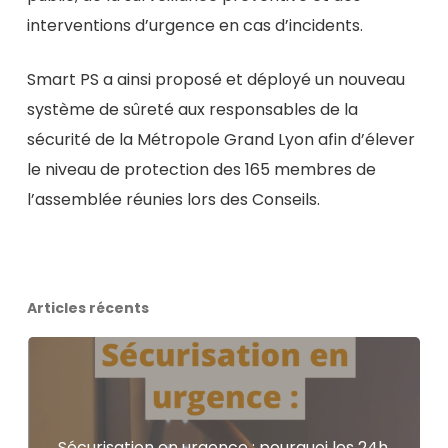
interventions d’urgence en cas d’incidents.
Smart PS a ainsi proposé et déployé un nouveau
système de sûreté aux responsables de la
sécurité de la Métropole Grand Lyon afin d’élever
le niveau de protection des 165 membres de
l’assemblée réunies lors des Conseils.
Articles récents
Sécurisation en urgence : pourquoi les 24h