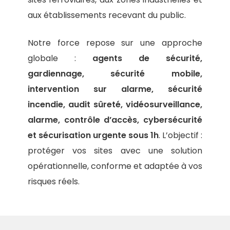
aux établissements recevant du public.
Notre force repose sur une approche
globale :
agents de sécurité,
gardiennage, sécurité mobile,
intervention sur alarme, sécurité
incendie, audit sûreté, vidéosurveillance,
alarme, contrôle d’accès, cybersécurité
et sécurisation urgente sous 1h
. L’objectif :
protéger vos sites avec une solution
opérationnelle, conforme et adaptée à vos
risques réels.