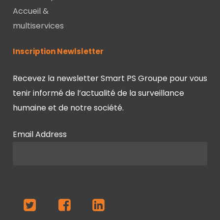
Accueil &
multiservices
Inscription Newlsletter
Recevez la newsletter Smart PS Groupe pour vous
tenir informé de l’actualité de la surveillance
humaine et de notre société.
Email Address