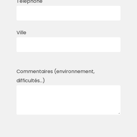
Téléphone
Ville
Commentaires (environnement,
difficultés...)