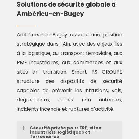
Solutions de sécurité globale à
Ambérieu-en-Bugey
Ambérieu-en-Bugey occupe une position
stratégique dans l’Ain, avec des enjeux liés
à la logistique, au transport ferroviaire, aux
PME industrielles, aux commerces et aux
sites en transition. Smart PS GROUPE
structure des dispositifs de sécurité
capables de prévenir les intrusions, vols,
dégradations, accès non autorisés,
incidents incendie et ruptures d’activité.
Sécurité privée pour ERP, sites
industriels, logistiques et
ferroviaires