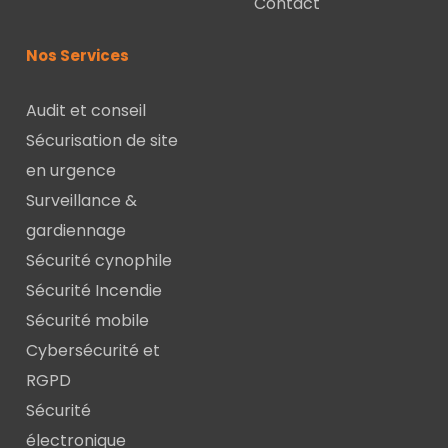
Contact
Nos Services
Audit et conseil
Sécurisation de site
en urgence
Surveillance &
gardiennage
Sécurité cynophile
Sécurité Incendie
Sécurité mobile
Cybersécurité et
RGPD
Sécurité
électronique