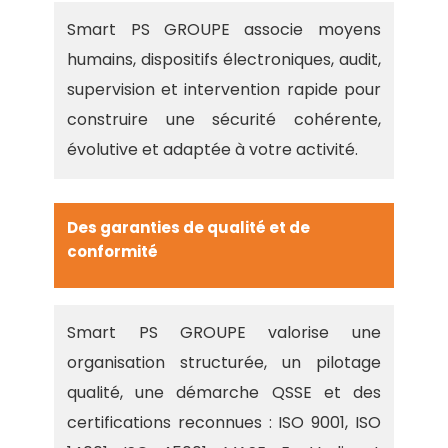
Smart PS GROUPE associe moyens
humains, dispositifs électroniques, audit,
supervision et intervention rapide pour
construire une sécurité cohérente,
évolutive et adaptée à votre activité.
Des garanties de qualité et de
conformité
Smart PS GROUPE valorise une
organisation structurée, un pilotage
qualité, une démarche QSSE et des
certifications reconnues : ISO 9001, ISO