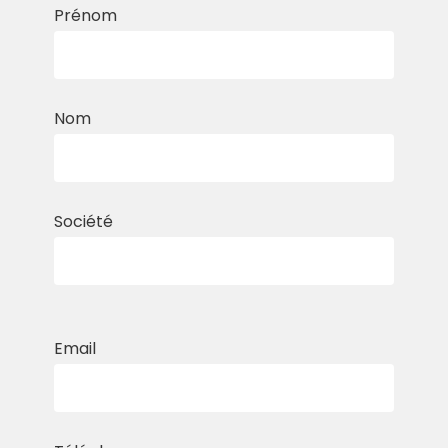
Prénom
Nom
Société
Email