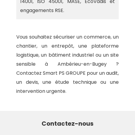
14001, ISO 45001, MASE, EcoVadis et
engagements RSE.
Vous souhaitez sécuriser un commerce, un
chantier, un entrepôt, une plateforme
logistique, un bâtiment industriel ou un site
sensible à Ambérieu-en-Bugey ?
Contactez Smart PS GROUPE pour un audit,
un devis, une étude technique ou une
intervention urgente.
Contactez-nous