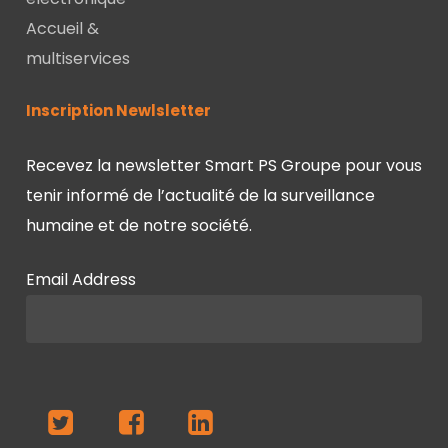
Accueil &
multiservices
Inscription Newlsletter
Recevez la newsletter Smart PS Groupe pour vous
tenir informé de l’actualité de la surveillance
humaine et de notre société.
Email Address