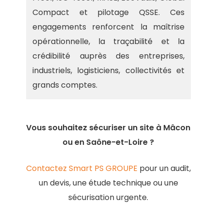
Compact et pilotage QSSE. Ces
engagements renforcent la maîtrise
opérationnelle, la traçabilité et la
crédibilité auprès des entreprises,
industriels, logisticiens, collectivités et
grands comptes.
Vous souhaitez sécuriser un site à Mâcon
ou en Saône-et-Loire ?
Contactez Smart PS GROUPE
pour un audit,
un devis, une étude technique ou une
sécurisation urgente.