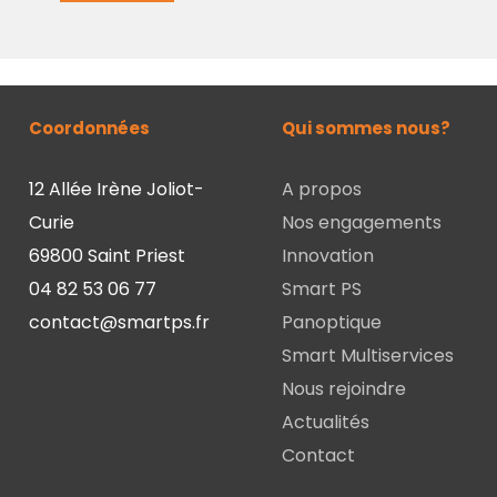
Coordonnées
Qui sommes nous?
12 Allée Irène Joliot-
A propos
Curie
Nos engagements
69800 Saint Priest
Innovation
04 82 53 06 77
Smart PS
contact@smartps.fr
Panoptique
Smart Multiservices
Nous rejoindre
Actualités
Contact