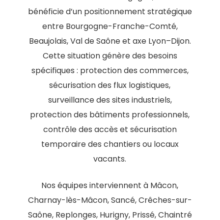
bénéficie d’un positionnement stratégique
entre Bourgogne-Franche-Comté,
Beaujolais, Val de Saône et axe Lyon–Dijon.
Cette situation génère des besoins
spécifiques : protection des commerces,
sécurisation des flux logistiques,
surveillance des sites industriels,
protection des bâtiments professionnels,
contrôle des accès et sécurisation
temporaire des chantiers ou locaux
vacants.
Nos équipes interviennent à Mâcon,
Charnay-lès-Mâcon, Sancé, Crêches-sur-
Saône, Replonges, Hurigny, Prissé, Chaintré