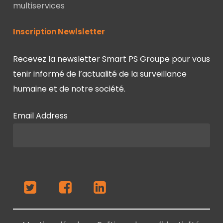
multiservices
Inscription Newlsletter
Recevez la newsletter Smart PS Groupe pour vous
tenir informé de l’actualité de la surveillance
humaine et de notre société.
Email Address