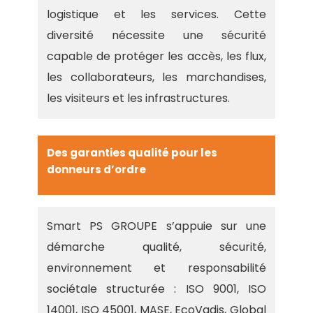
logistique et les services. Cette
diversité nécessite une sécurité
capable de protéger les accès, les flux,
les collaborateurs, les marchandises,
les visiteurs et les infrastructures.
Des garanties qualité pour les
donneurs d’ordre
Smart PS GROUPE s’appuie sur une
démarche qualité, sécurité,
environnement et responsabilité
sociétale structurée : ISO 9001, ISO
14001, ISO 45001, MASE, EcoVadis, Global