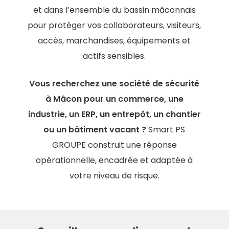
et dans l’ensemble du bassin mâconnais
pour protéger vos collaborateurs, visiteurs,
accès, marchandises, équipements et
actifs sensibles.
Vous recherchez une société de sécurité
à Mâcon pour un commerce, une
industrie, un ERP, un entrepôt, un chantier
ou un bâtiment vacant ?
Smart PS
GROUPE construit une réponse
opérationnelle, encadrée et adaptée à
votre niveau de risque.