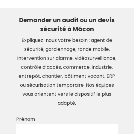
Demander un audit ou un devis
sécurité à Mâcon
Expliquez-nous votre besoin : agent de
sécurité, gardiennage, ronde mobile,
intervention sur alarme, vidéosurveillance,
contrôle d’accès, commerce, industrie,
entrepôt, chantier, bâtiment vacant, ERP
ou sécurisation temporaire. Nos équipes
vous orientent vers le dispositif le plus
adapté.
Prénom