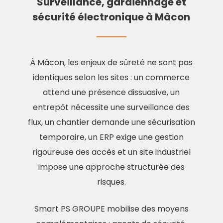
Surveillance, gardiennage et
sécurité électronique à Mâcon
À Mâcon, les enjeux de sûreté ne sont pas
identiques selon les sites : un commerce
attend une présence dissuasive, un
entrepôt nécessite une surveillance des
flux, un chantier demande une sécurisation
temporaire, un ERP exige une gestion
rigoureuse des accès et un site industriel
impose une approche structurée des
risques.
Smart PS GROUPE mobilise des moyens