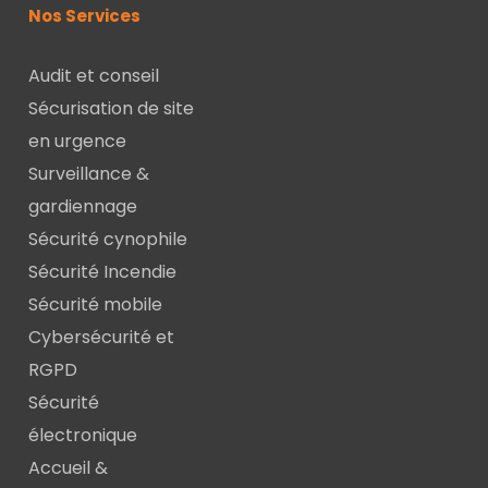
Nos Services
Audit et conseil
Sécurisation de site
en urgence
Surveillance &
gardiennage
Sécurité cynophile
Sécurité Incendie
Sécurité mobile
Cybersécurité et
RGPD
Sécurité
électronique
Accueil &