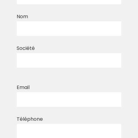
Nom
Société
Email
Téléphone