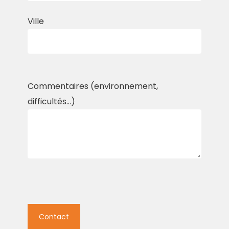
Ville
Commentaires (environnement,
difficultés...)