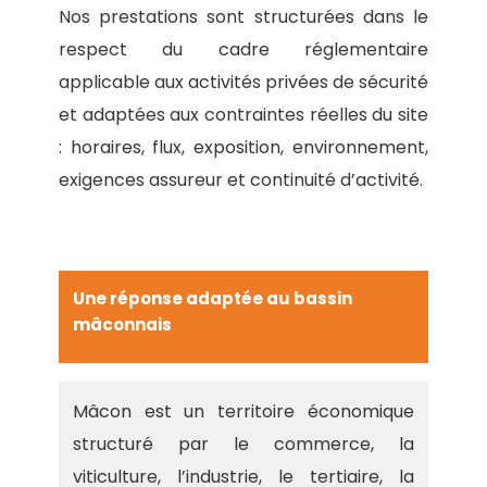
Nos prestations sont structurées dans le
respect du cadre réglementaire
applicable aux activités privées de sécurité
et adaptées aux contraintes réelles du site
: horaires, flux, exposition, environnement,
exigences assureur et continuité d’activité.
Une réponse adaptée au bassin
mâconnais
Mâcon est un territoire économique
structuré par le commerce, la
viticulture, l’industrie, le tertiaire, la