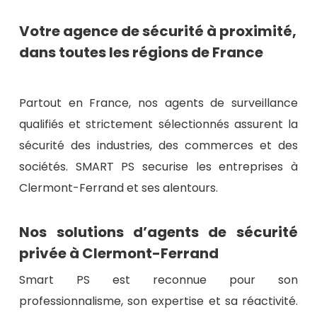
Votre agence de sécurité à proximité,
dans toutes les régions de France
Partout en France, nos agents de surveillance
qualifiés et strictement sélectionnés assurent la
sécurité des industries, des commerces et des
sociétés. SMART PS securise les entreprises à
Clermont-Ferrand et ses alentours.
Nos solutions d’agents de sécurité
privée à Clermont-Ferrand
Smart PS est reconnue pour son
professionnalisme, son expertise et sa réactivité.