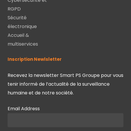
Cybersécurité et
RGPD
Sécurité
électronique
Accueil &
multiservices
Inscription Newlsletter
Recevez la newsletter Smart PS Groupe pour vous
tenir informé de l’actualité de la surveillance
humaine et de notre société.
Email Address