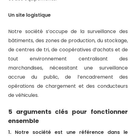
Un site logistique
Notre société s’occupe de la surveillance des
bâtiments, des zones de production, du stockage,
de centres de tri, de coopératives d’achats et de
tout environnement centralisant des
marchandises, nécessitant une surveillance
accrue du public, de l’encadrement des
opérations de chargement et des conducteurs
de véhicules.
5 arguments clés pour fonctionner
ensemble
1. Notre société est une référence dans le