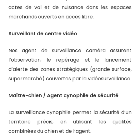
actes de vol et de nuisance dans les espaces
marchands ouverts en accès libre.
Surveillant de centre vidéo
Nos agent de surveillance caméra assurent
l’observation, le repérage et le lancement
d’alerte des zones stratégiques (grande surface,
supermarché) couvertes par la vidéosurveillance.
Maître-chien / Agent cynophile de sécurité
La surveillance cynophile permet la sécurité d’un
territoire précis, en utilisant les qualités
combinées du chien et de l’agent.