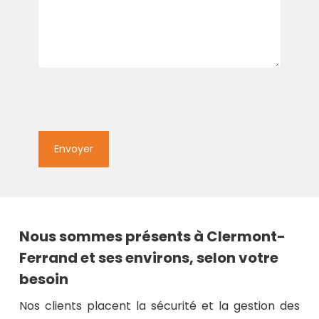
Nous sommes présents à Clermont-
Ferrand et ses environs, selon votre
besoin
Nos clients placent la sécurité et la gestion des