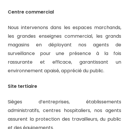
Centre commercial
Nous intervenons dans les espaces marchands,
les grandes enseignes commercial, les grands
magasins en déployant nos agents de
surveillance pour une présence à la fois
rassurante et efficace, garantissant un
environnement apaisé, apprécié du public.
Site tertiaire
Sièges d’entreprises, établissements
administratifs, centres hospitaliers, nos agents
assurent la protection des travailleurs, du public
et des équipements.