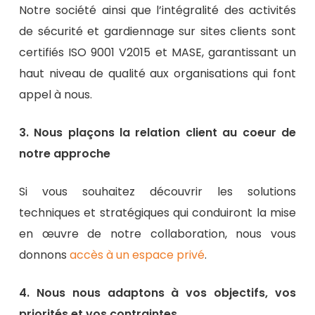
Notre société ainsi que l’intégralité des activités
de sécurité et gardiennage sur sites clients sont
certifiés ISO 9001 V2015 et MASE, garantissant un
haut niveau de qualité aux organisations qui font
appel à nous.
3. Nous plaçons la relation client au coeur de
notre approche
Si vous souhaitez découvrir les solutions
techniques et stratégiques qui conduiront la mise
en œuvre de notre collaboration, nous vous
donnons
accès à un espace privé
.
4. Nous nous adaptons à vos objectifs, vos
priorités et vos contraintes