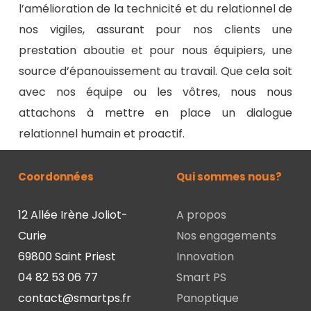
l’amélioration de la technicité et du relationnel de
nos vigiles, assurant pour nos clients une
prestation aboutie et pour nous équipiers, une
source d’épanouissement au travail. Que cela soit
avec nos équipe ou les vôtres, nous nous
attachons à mettre en place un dialogue
relationnel humain et proactif.
Coordonnées
Qui sommes nous?
12 Allée Irène Joliot-
A propos
Curie
Nos engagements
69800 Saint Priest
Innovation
04 82 53 06 77
Smart PS
contact@smartps.fr
Panoptique