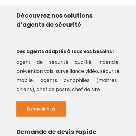
Découvrez nos solutions
d’agents de sécurité
Des agents adaptés à tous vos besoins :
agent de sécurité qualifié, incendie,
prévention vols, surveillance vidéo, sécurité
mobile, agents cynophiles (maitres-
chiens), chef de poste, chef de site
En savoir plus
Demande de devis rapide