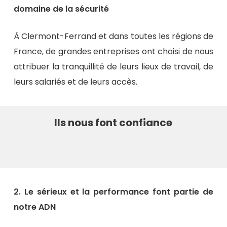
domaine de la sécurité
À Clermont-Ferrand et dans toutes les régions de
France, de grandes entreprises ont choisi de nous
attribuer la tranquillité de leurs lieux de travail, de
leurs salariés et de leurs accès.
Ils nous font confiance
2. Le sérieux et la performance font partie de
notre ADN