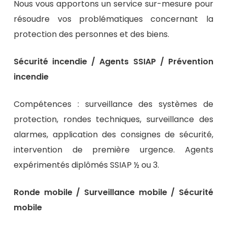
Nous vous apportons un service sur-mesure pour
résoudre vos problématiques concernant la
protection des personnes et des biens.
Sécurité incendie / Agents SSIAP / Prévention
incendie
Compétences : surveillance des systèmes de
protection, rondes techniques, surveillance des
alarmes, application des consignes de sécurité,
intervention de première urgence. Agents
expérimentés diplômés SSIAP ½ ou 3.
Ronde mobile / Surveillance mobile / Sécurité
mobile