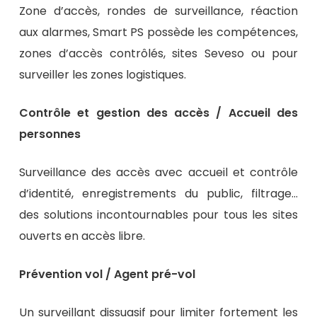
Zone d’accès, rondes de surveillance, réaction
aux alarmes, Smart PS possède les compétences,
zones d’accès contrôlés, sites Seveso ou pour
surveiller les zones logistiques.
Contrôle et gestion des accès / Accueil des
personnes
Surveillance des accès avec accueil et contrôle
d’identité, enregistrements du public, filtrage…
des solutions incontournables pour tous les sites
ouverts en accès libre.
Prévention vol / Agent pré-vol
Un surveillant dissuasif pour limiter fortement les