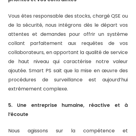
Vous êtes responsable des stocks, chargé QSE ou
de la sécurité, nous intégrons dès le départ vos
attentes et demandes pour offrir un système
collant parfaitement aux requêtes de vos
collaborateurs, en apportant la qualité de service
de haut niveau qui caractérise notre valeur
ajoutée. Smart PS sait que la mise en œuvre des
procédures de surveillance est aujourd’hui
extrêmement complexe.
5. Une entreprise humaine, réactive et à
l’écoute
Nous agissons sur la compétence et