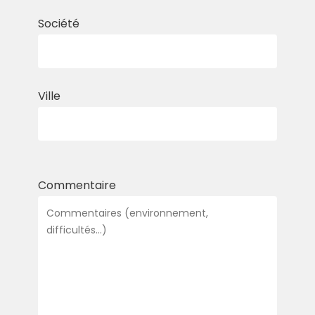
Société
Ville
Commentaire