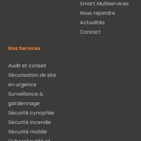
Smart Multiservices
Nous rejoindre
Actualités
Contact
Nos Services
Audit et conseil
Sécurisation de site
en urgence
Surveillance &
gardiennage
Sécurité cynophile
Sécurité Incendie
Sécurité mobile