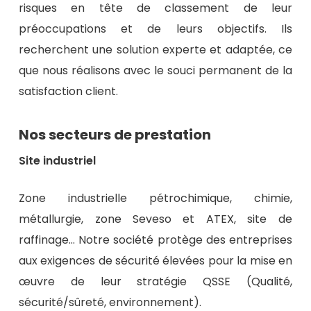
risques en tête de classement de leur
préoccupations et de leurs objectifs. Ils
recherchent une solution experte et adaptée, ce
que nous réalisons avec le souci permanent de la
satisfaction client.
Nos secteurs de prestation
Site industriel
Zone industrielle pétrochimique, chimie,
métallurgie, zone Seveso et ATEX, site de
raffinage… Notre société protège des entreprises
aux exigences de sécurité élevées pour la mise en
œuvre de leur stratégie QSSE (Qualité,
sécurité/sûreté, environnement).