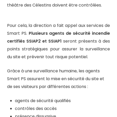
théâtre des Célestins doivent être contrôlées.
Pour cela, la direction a fait appel aux services de
Smart PS.
Plusieurs agents de sécurité incendie
certifiés SSIAP2 et SSIAP1
seront présents à des
points stratégiques pour assurer la surveillance
du site et prévenir tout risque potentiel.
Grâce à une surveillance humaine, les agents
Smart PS assurent la mise en sécurité du site et
de ses visiteurs par différentes actions :
agents de sécurité qualifiés
contrôles des accès
présence dissuasive