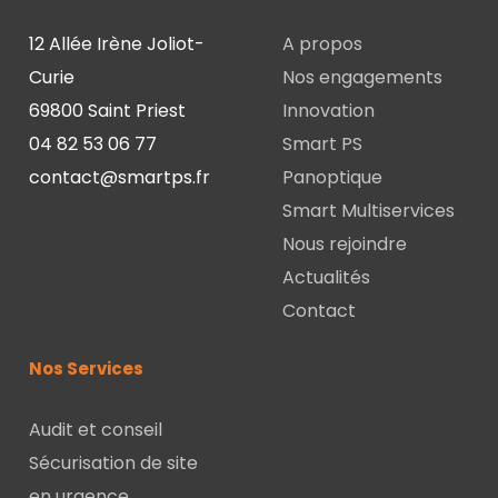
12 Allée Irène Joliot-
A propos
Curie
Nos engagements
69800 Saint Priest
Innovation
04 82 53 06 77
Smart PS
contact@smartps.fr
Panoptique
Smart Multiservices
Nous rejoindre
Actualités
Contact
Nos Services
Audit et conseil
Sécurisation de site
en urgence