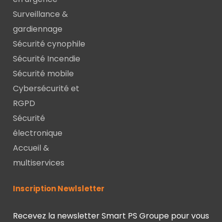
Surveillance &
gardiennage
Sécurité cynophile
Sécurité Incendie
Sécurité mobile
Cybersécurité et
RGPD
Sécurité
électronique
Accueil &
multiservices
Inscription Newlsletter
Recevez la newsletter Smart PS Groupe pour vous