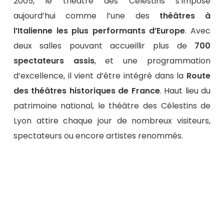
2005, le théâtre des Célestins s’impose
aujourd’hui comme l’une des
théâtres à
l’Italienne les plus performants d’Europe
. Avec
deux salles pouvant accueillir plus de
700
spectateurs assis
, et une programmation
d’excellence, il vient d’être intégré dans la
Route
des théâtres historiques de France
.
Haut lieu du
patrimoine national, le théâtre des Célestins de
Lyon attire chaque jour de nombreux visiteurs,
spectateurs ou encore artistes renommés.