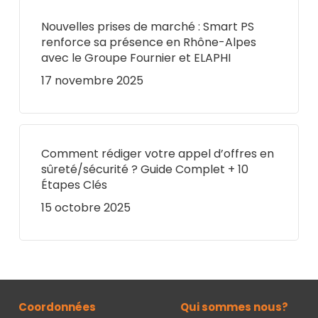
Nouvelles prises de marché : Smart PS
renforce sa présence en Rhône-Alpes
avec le Groupe Fournier et ELAPHI
17 novembre 2025
Comment rédiger votre appel d’offres en
sûreté/sécurité ? Guide Complet + 10
Étapes Clés
15 octobre 2025
Coordonnées
Qui sommes nous?