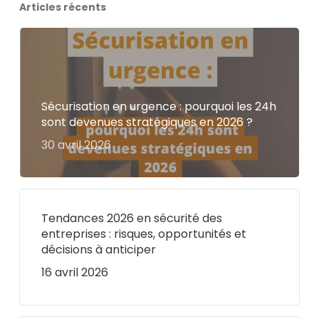
Articles récents
Sécurisation en urgence : pourquoi les 24h
sont devenues stratégiques en 2026 ?
30 avril 2026
Tendances 2026 en sécurité des
entreprises : risques, opportunités et
décisions à anticiper
16 avril 2026