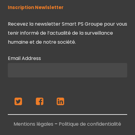
Inscription Newlsletter
Recevez la newsletter Smart PS Groupe pour vous
tenir informé de l’actualité de la surveillance
humaine et de notre société.
Email Address
Mentions légales
–
Politique de confidentialité