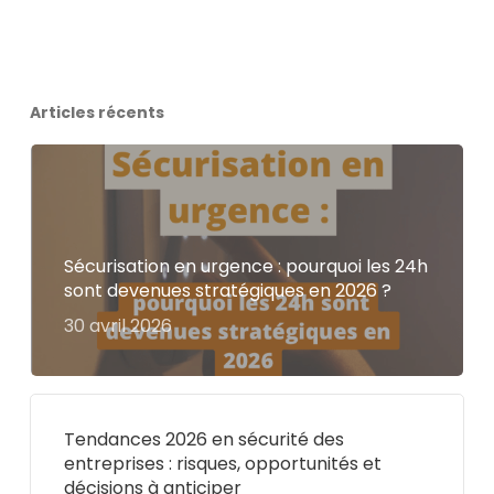
Articles récents
Sécurisation en urgence : pourquoi les 24h
sont devenues stratégiques en 2026 ?
30 avril 2026
Tendances 2026 en sécurité des
entreprises : risques, opportunités et
décisions à anticiper