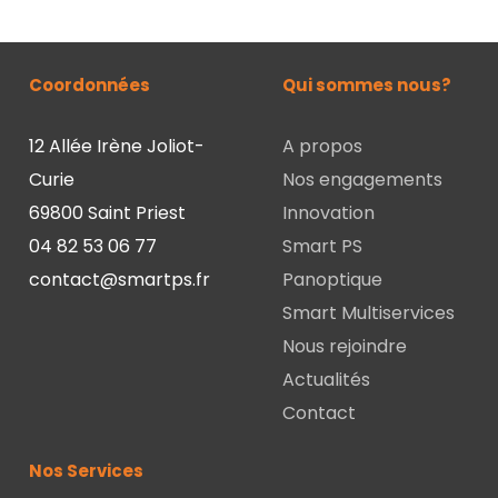
Coordonnées
Qui sommes nous?
12 Allée Irène Joliot-
A propos
Curie
Nos engagements
69800 Saint Priest
Innovation
04 82 53 06 77
Smart PS
contact@smartps.fr
Panoptique
Smart Multiservices
Nous rejoindre
Actualités
Contact
Nos Services