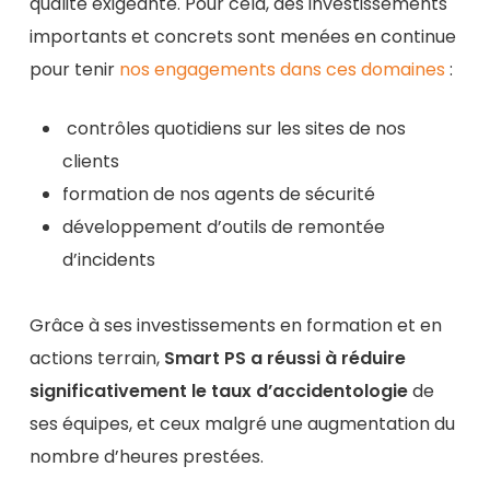
qualité exigeante. Pour cela, des investissements
importants et concrets sont menées en continue
pour tenir
nos engagements dans ces domaines
:
contrôles quotidiens sur les sites de nos
clients
formation de nos agents de sécurité
développement d’outils de remontée
d’incidents
Grâce à ses investissements en formation et en
actions terrain,
Smart PS a réussi à réduire
significativement le taux d’accidentologie
de
ses équipes, et ceux malgré une augmentation du
nombre d’heures prestées.