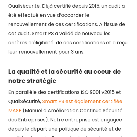
Qualisécurité. Déjà certifié depuis 2015, un audit a
été effectué en vue d’accorder le
renouvellement de ces certifications. A l’issue de
cet audit, Smart PS a validé de nouveau les
critères d’éligibilité de ces certifications et a reçu
leur renouvellement pour 3 ans.
La qualité et la sécurité au coeur de
notre stratégie
En parallèle des certifications ISO 9001 v2015 et
QualiSécurité,
Smart PS est également certifiée
MASE
(Manuel d’Amélioration Continue Sécurité
des Entreprises). Notre entreprise est engagée
depuis le départ une politique de sécurité et de