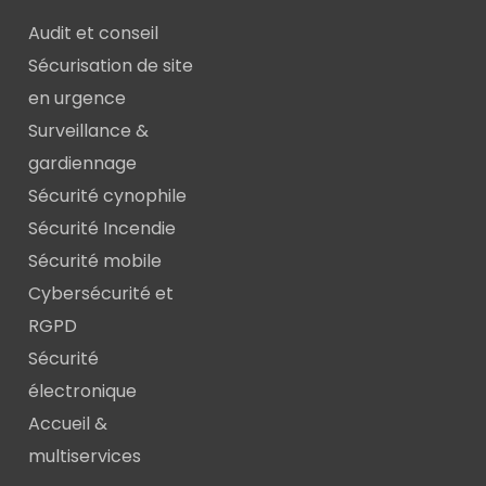
Audit et conseil
Sécurisation de site
en urgence
Surveillance &
gardiennage
Sécurité cynophile
Sécurité Incendie
Sécurité mobile
Cybersécurité et
RGPD
Sécurité
électronique
Accueil &
multiservices