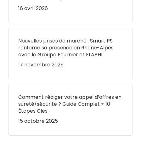
16 avril 2026
Nouvelles prises de marché : Smart PS
renforce sa présence en Rhône-Alpes
avec le Groupe Fournier et ELAPHI
17 novembre 2025
Comment rédiger votre appel d’offres en
sûreté/sécurité ? Guide Complet + 10
Étapes Clés
15 octobre 2025